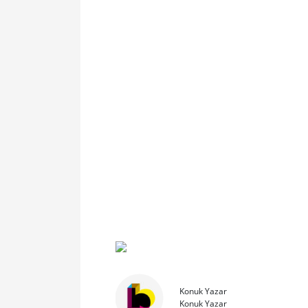
Konuk Yazar
Konuk Yazar