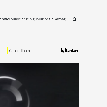
aratıcı bünyeler için günlük besin kaynağı
Yaratıcı İlham
İş İlanları