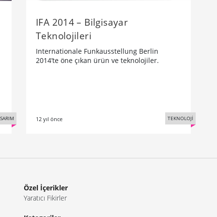
IFA 2014 – Bilgisayar
Teknolojileri
Internationale Funkausstellung Berlin
2014’te öne çıkan ürün ve teknolojiler.
SARIM
TEKNOLOJİ
12 yıl önce
Özel İçerikler
Yaratıcı Fikirler