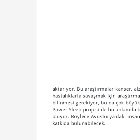
aktarıyor. Bu araştırmalar kanser, al
hastalıklarla savaşmak için araştırm
bilinmesi gerekiyor, bu da çok büyük
Power Sleep projesi de bu anlamda b
oluyor. Böylece Avusturya’daki insan
katkıda bulunabilecek.