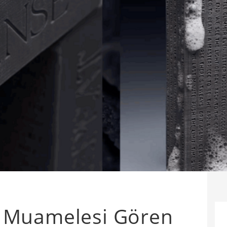
 Muamelesi Gören