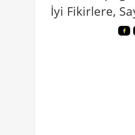
İyi Fikirlere, S