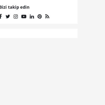
Bizi takip edin