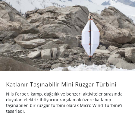
Katlanır Taşınabilir Mini Rüzgar Türbini
Nils Ferber; kamp, dağcılık ve benzeri aktiviteler sırasında
duyulan elektrik ihtiyacını karşılamak üzere katlanıp
taşınabilen bir rüzgar türbini olarak Micro Wind Turbine’ı
tasarladı.