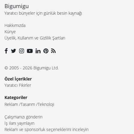
Bigumigu
Yaratıcı bünyeler için günlük besin kaynağı
Hakkımızda
Künye
Üyelik, Kullanım ve Gizlilik Şartları
© 2005 - 2026 Bigumigu Ltd.
Özel İçerikler
Yaratıcı Fikirler
Kategoriler
Reklam
Tasarım
Teknoloji
Çalışmanızı gönderin
İş ilanı yayınlayın
Reklam ve sponsorluk seçeneklerini inceleyin