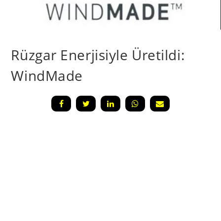
Rüzgar Enerjisiyle Üretildi:
WindMade