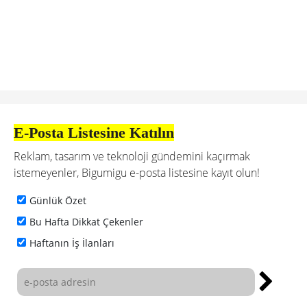
E-Posta Listesine Katılın
Reklam, tasarım ve teknoloji gündemini kaçırmak
istemeyenler, Bigumigu e-posta listesine kayıt olun!
Günlük Özet
Bu Hafta Dikkat Çekenler
Haftanın İş İlanları