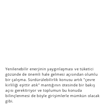
Yenilenebilir enerjinin yaygınlaşması ve tüketici
gözünde de önemli hale gelmesi açısından olumlu
bir çalışma. Sürdürülebilirlik konusu artık "çevre
kirliliği eşittir atık" mantığının ötesinde bir bakış
açısı gerektiriyor ve toplumun bu konuda
bilinçlenmesi de böyle girişimlerle mümkün olacak
gibi.