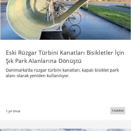
Eski Rüzgar Türbini Kanatları Bisikletler İçin
Şık Park Alanlarına Dönüştü
Danimarka’da rüzgar türbini kanatları, kapalı bisiklet park
alanı olarak yeniden kullanılıyor.
TASARIM
1 yıl önce