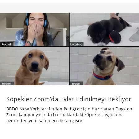
Köpekler Zoom’da Evlat Edinilmeyi Bekliyor
BBDO New York tarafından Pedigree için hazırlanan Dogs on
Zoom kampanyasında barınaklardaki köpekler uygulama
üzerinden yeni sahipleri ile tanışıyor.