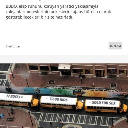
BBDO, ekip ruhunu koruyan yaratıcı yaklaşımıyla
çalışanlarının evlerinin adreslerini ajans bürosu olarak
gösterebilecekleri bir site hazırladı.
REKLAM
6 yıl önce