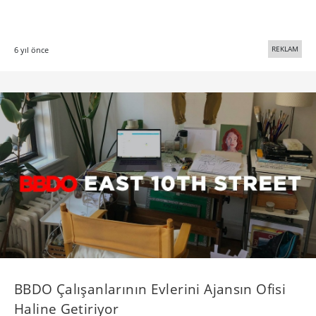
REKLAM
6 yıl önce
BBDO Çalışanlarının Evlerini Ajansın Ofisi
Haline Getiriyor