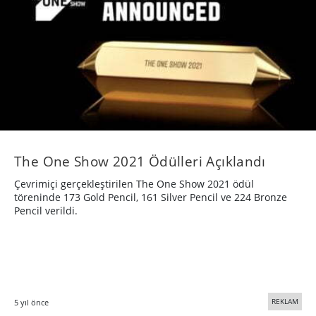
The One Show 2021 Ödülleri Açıklandı
Çevrimiçi gerçekleştirilen The One Show 2021 ödül
töreninde 173 Gold Pencil, 161 Silver Pencil ve 224 Bronze
Pencil verildi.
REKLAM
5 yıl önce