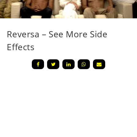
Reversa – See More Side
Effects