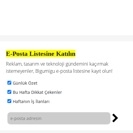
E-Posta Listesine Katılın
Reklam, tasarım ve teknoloji gündemini kaçırmak
istemeyenler, Bigumigu e-posta listesine kayıt olun!
Günlük Özet
Bu Hafta Dikkat Çekenler
Haftanın İş İlanları