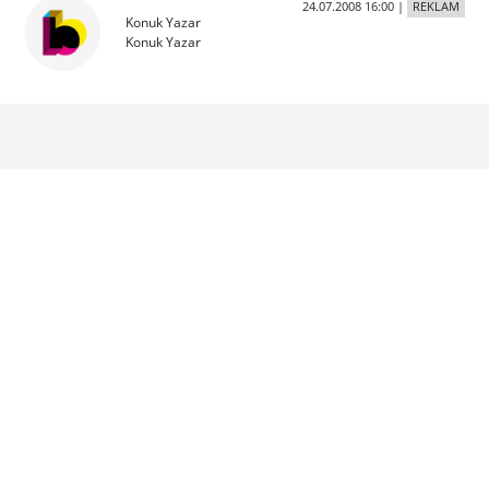
24.07.2008 16:00
|
REKLAM
Konuk Yazar
Konuk Yazar