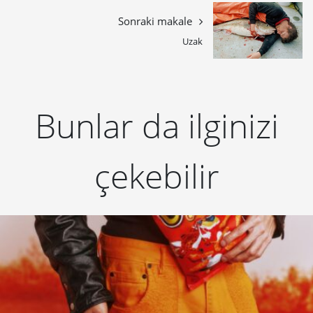
Sonraki makale
Uzak
Bunlar da ilginizi
çekebilir