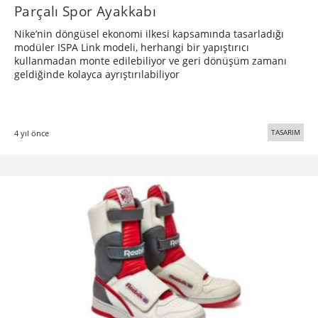
Parçalı Spor Ayakkabı
Nike’nin döngüsel ekonomi ilkesi kapsamında tasarladığı
modüler ISPA Link modeli, herhangi bir yapıştırıcı
kullanmadan monte edilebiliyor ve geri dönüşüm zamanı
geldiğinde kolayca ayrıştırılabiliyor
TASARIM
4 yıl önce