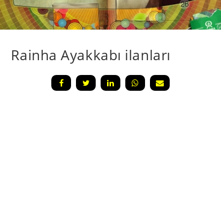
Rainha Ayakkabı ilanları