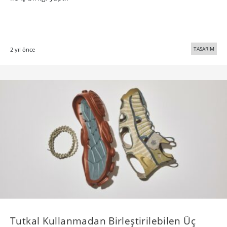
TASARIM
2 yıl önce
Tutkal Kullanmadan Birleştirilebilen Üç