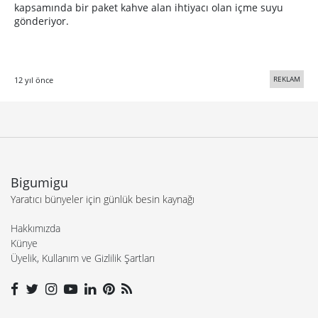
kapsamında bir paket kahve alan ihtiyacı olan içme suyu
gönderiyor.
REKLAM
12 yıl önce
Bigumigu
Yaratıcı bünyeler için günlük besin kaynağı
Hakkımızda
Künye
Üyelik, Kullanım ve Gizlilik Şartları