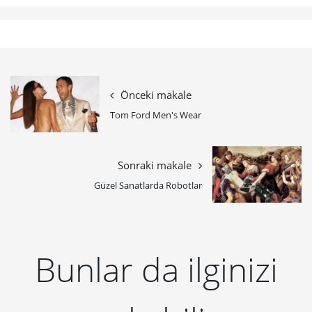
Önceki makale
Tom Ford Men's Wear
Sonraki makale
Güzel Sanatlarda Robotlar
Bunlar da ilginizi