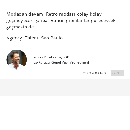
Modadan devam. Retro modası kolay kolay
geçmeyecek galiba. Bunun gibi ilanlar göreceksek
geçmesin de.
Agency: Talent, Sao Paulo
Yalçın Pembecioğlu
Eş-Kurucu, Genel Yayın Yönetmeni
20.03.2008 16:00
|
GENEL