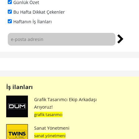
Günlük Özet
Bu Hafta Dikkat Çekenler
Haftanın İş İlanları
İş ilanları
Grafik Tasarımcı Ekip Arkadaşı
Arıyoruz!
grafik tasarımcı
Sanat Yönetmeni
sanat yönetmeni