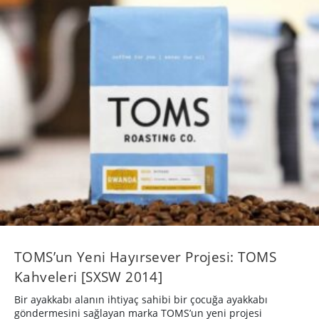
TOMS’un Yeni Hayırsever Projesi: TOMS
Kahveleri [SXSW 2014]
Bir ayakkabı alanın ihtiyaç sahibi bir çocuğa ayakkabı
göndermesini sağlayan marka TOMS’un yeni projesi