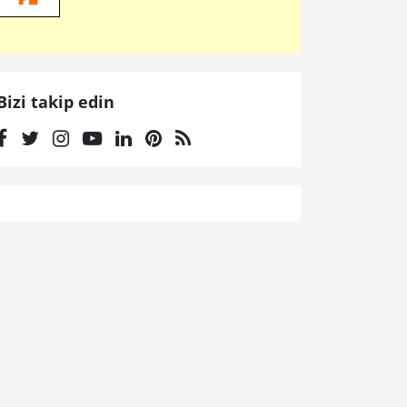
Bizi takip edin