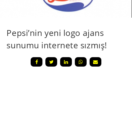
Pepsi’nin yeni logo ajans
sunumu internete sızmış!