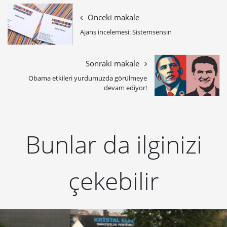
Önceki makale
Ajans incelemesi: Sistemsensin
Sonraki makale
Obama etkileri yurdumuzda görülmeye
devam ediyor!
Bunlar da ilginizi
çekebilir