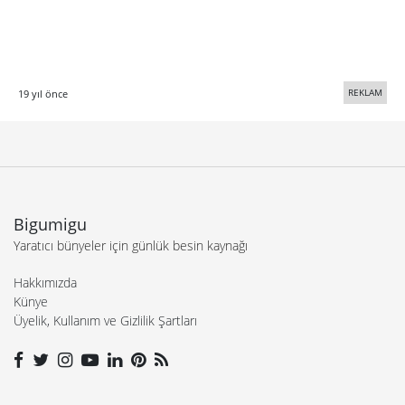
REKLAM
19 yıl önce
Bigumigu
Yaratıcı bünyeler için günlük besin kaynağı
Hakkımızda
Künye
Üyelik, Kullanım ve Gizlilik Şartları