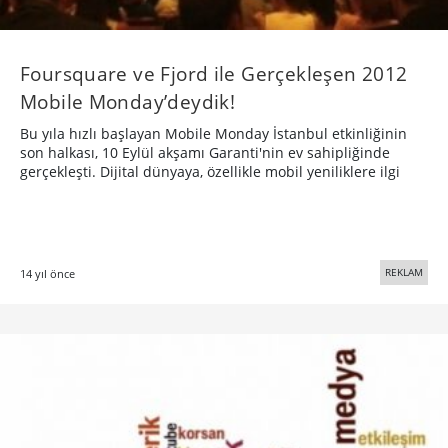
Foursquare ve Fjord ile Gerçekleşen 2012
Mobile Monday’deydik!
Bu yıla hızlı başlayan Mobile Monday İstanbul etkinliğinin
son halkası, 10 Eylül akşamı Garanti'nin ev sahipliğinde
gerçekleşti. Dijital dünyaya, özellikle mobil yeniliklere ilgi
REKLAM
14 yıl önce