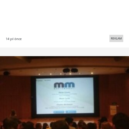
REKLAM
14 yıl önce