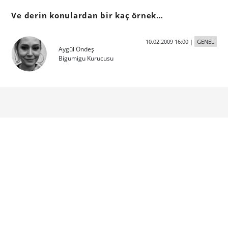
Ve derin konulardan bir kaç örnek…
10.02.2009 16:00
|
GENEL
Aygül Öndeş
Bigumigu Kurucusu