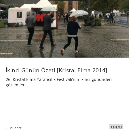
İkinci Günün Özeti [Kristal Elma 2014]
26. Kristal Elma Yaratıcılık Festivali’nin ikinci gününden
gözlemler.
REKLAM
12 yıl önce