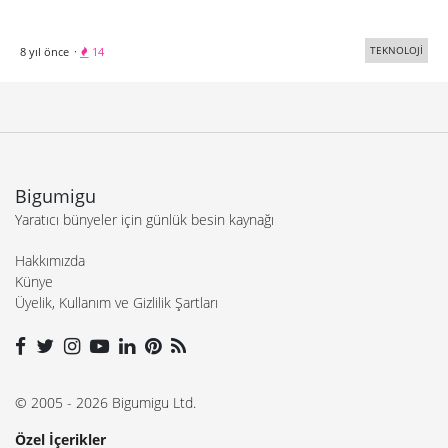
TEKNOLOJİ
8 yıl önce
·
14
Bigumigu
Yaratıcı bünyeler için günlük besin kaynağı
Hakkımızda
Künye
Üyelik, Kullanım ve Gizlilik Şartları
© 2005 - 2026 Bigumigu Ltd.
Özel İçerikler