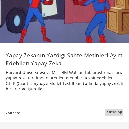
Yapay Zekanın Yazdığı Sahte Metinleri Ayırt
Edebilen Yapay Zeka
Harvard Üniversitesi ve MIT-IBM Watson Lab araştırmacıları,
yapay zeka tarafından üretilen metinleri tespit edebilen
GLTR (Giant Language Model Test Room) adında yapay zekalı
bir araç geliştirdiler.
TEKNOLOJİ
7 yıl önce