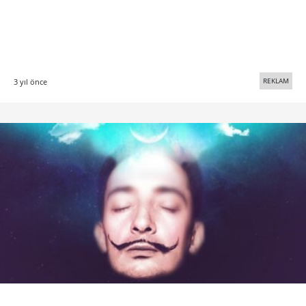
REKLAM
3 yıl önce