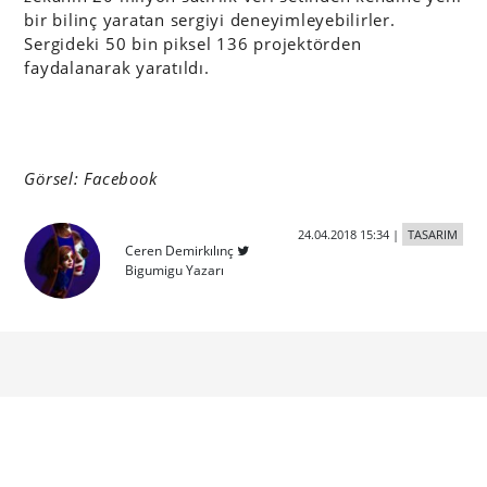
bir bilinç yaratan sergiyi deneyimleyebilirler.
Sergideki 50 bin piksel 136 projektörden
faydalanarak yaratıldı.
Görsel: Facebook
24.04.2018 15:34
|
TASARIM
Ceren Demirkılınç
Bigumigu Yazarı