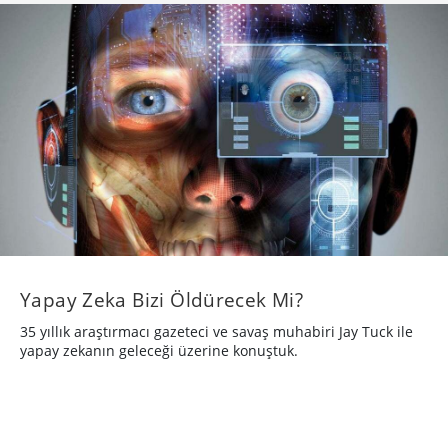
Yapay Zeka Bizi Öldürecek Mi?
35 yıllık araştırmacı gazeteci ve savaş muhabiri Jay Tuck ile
yapay zekanın geleceği üzerine konuştuk.