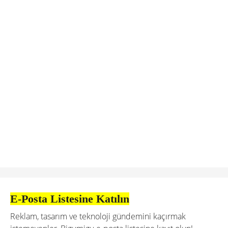
E-Posta Listesine Katılın
Reklam, tasarım ve teknoloji gündemini kaçırmak