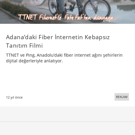
Adana’daki Fiber İnternetin Kebapsız
Tanıtım Filmi
TTNET ve Ping, Anadolu’daki fiber internet ağını şehirlerin
dijital değerleriyle anlatıyor.
REKLAM
12 yıl önce