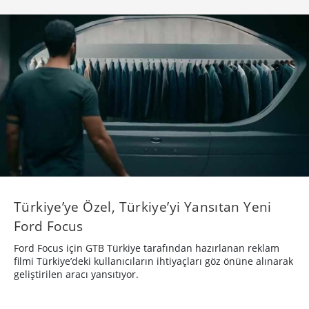
Türkiye’ye Özel, Türkiye’yi Yansıtan Yeni
Ford Focus
Ford Focus için GTB Türkiye tarafından hazırlanan reklam
filmi Türkiye’deki kullanıcıların ihtiyaçları göz önüne alınarak
geliştirilen aracı yansıtıyor.