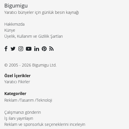
Bigumigu
Yaratıcı bünyeler için günlük besin kaynağı
Hakkımızda
Künye
Üyelik, Kullanım ve Gizlilik Şartları
© 2005 - 2026 Bigumigu Ltd.
Özel İçerikler
Yaratıcı Fikirler
Kategoriler
Reklam
Tasarım
Teknoloji
Çalışmanızı gönderin
İş ilanı yayınlayın
Reklam ve sponsorluk seçeneklerini inceleyin