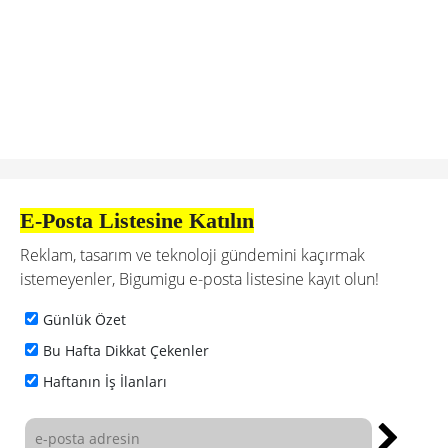
E-Posta Listesine Katılın
Reklam, tasarım ve teknoloji gündemini kaçırmak
istemeyenler, Bigumigu e-posta listesine kayıt olun!
Günlük Özet
Bu Hafta Dikkat Çekenler
Haftanın İş İlanları