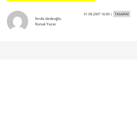
01.08.2007 16:00
|
TASARIM
ferda dedeoğlu
Konuk Yazar