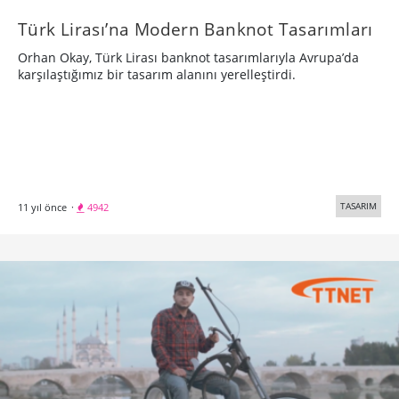
Türk Lirası’na Modern Banknot Tasarımları
Orhan Okay, Türk Lirası banknot tasarımlarıyla Avrupa’da
karşılaştığımız bir tasarım alanını yerelleştirdi.
TASARIM
11 yıl önce
·
4942