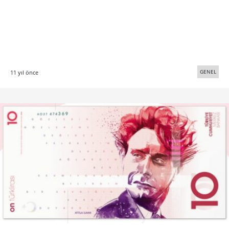
GENEL
11 yıl önce