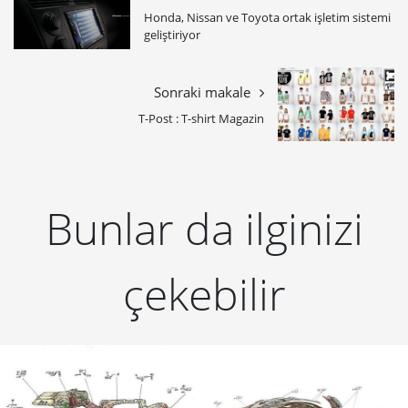
Honda, Nissan ve Toyota ortak işletim sistemi
geliştiriyor
Sonraki makale
T-Post : T-shirt Magazin
Bunlar da ilginizi
çekebilir