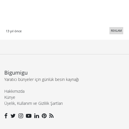
REKLAM
13 yıl önce
Bigumigu
Yaratıcı bünyeler için günlük besin kaynağı
Hakkımızda
Künye
Üyelik, Kullanım ve Gizlilik Şartları