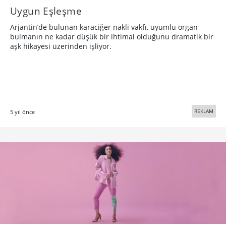
Uygun Eşleşme
Arjantin’de bulunan karaciğer nakli vakfı, uyumlu organ
bulmanın ne kadar düşük bir ihtimal olduğunu dramatik bir
aşk hikayesi üzerinden işliyor.
REKLAM
5 yıl önce