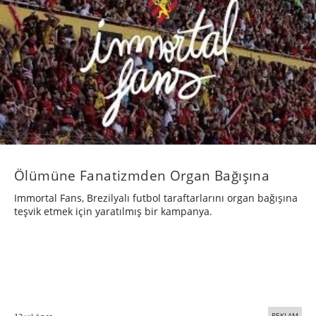
Ölümüne Fanatizmden Organ Bağışına
Immortal Fans, Brezilyalı futbol taraftarlarını organ bağışına
teşvik etmek için yaratılmış bir kampanya.
REKLAM