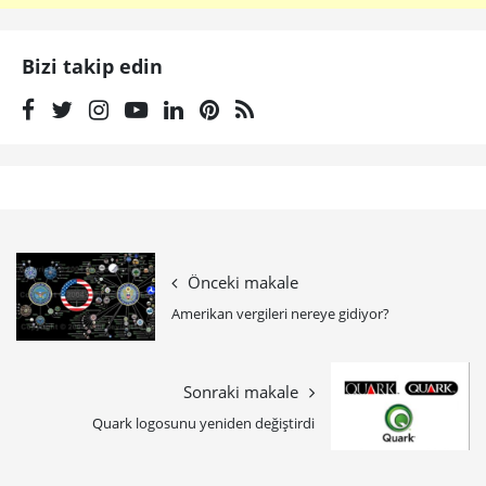
Bizi takip edin
Önceki makale
Amerikan vergileri nereye gidiyor?
Sonraki makale
Quark logosunu yeniden değiştirdi