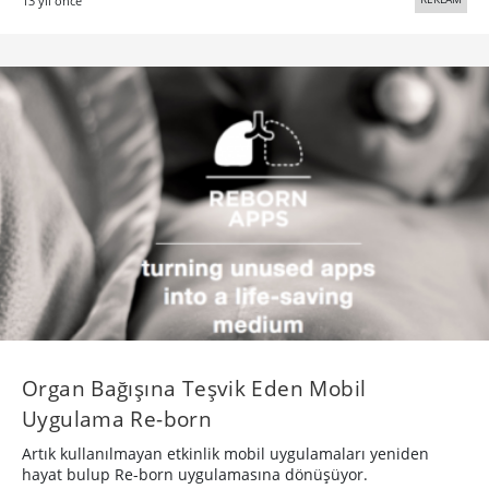
13 yıl önce
Organ Bağışına Teşvik Eden Mobil
Uygulama Re-born
Artık kullanılmayan etkinlik mobil uygulamaları yeniden
hayat bulup Re-born uygulamasına dönüşüyor.