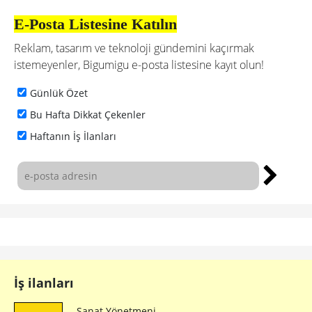
E-Posta Listesine Katılın
Reklam, tasarım ve teknoloji gündemini kaçırmak
istemeyenler, Bigumigu e-posta listesine kayıt olun!
Günlük Özet
Bu Hafta Dikkat Çekenler
Haftanın İş İlanları
İş ilanları
Sanat Yönetmeni