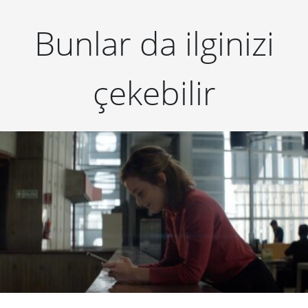
Bunlar da ilginizi
çekebilir