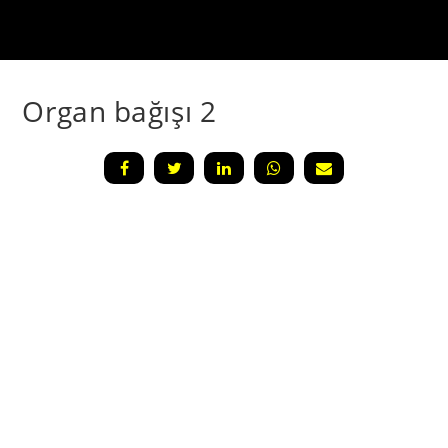
Organ bağışı 2