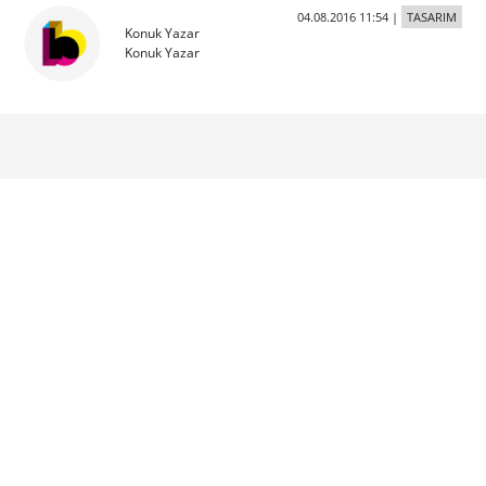
04.08.2016 11:54
|
TASARIM
Konuk Yazar
Konuk Yazar