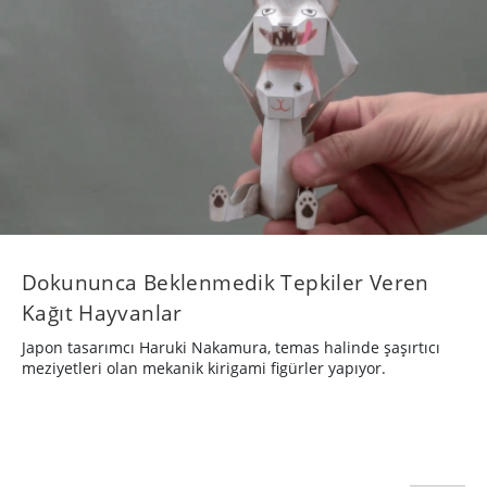
Dokununca Beklenmedik Tepkiler Veren
Kağıt Hayvanlar
Japon tasarımcı Haruki Nakamura, temas halinde şaşırtıcı
meziyetleri olan mekanik kirigami figürler yapıyor.