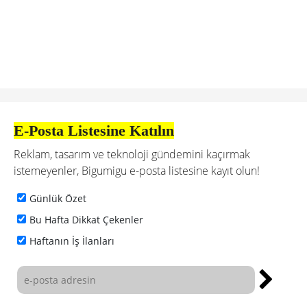
E-Posta Listesine Katılın
Reklam, tasarım ve teknoloji gündemini kaçırmak
istemeyenler, Bigumigu e-posta listesine kayıt olun!
Günlük Özet
Bu Hafta Dikkat Çekenler
Haftanın İş İlanları