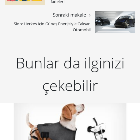
İfadeleri
Sonraki makale
Sion: Herkes İçin Güneş Enerjisiyle Çalışan
Otomobil
Bunlar da ilginizi
çekebilir