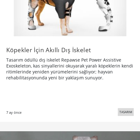
Köpekler İçin Akıllı Dış İskelet
Tasarım ödüllü dış iskelet Repawse Pet Power Assistive
Exoskeleton, kas sinyallerini okuyarak yaralı köpeklerin kendi
ritimlerinde yeniden yürümelerini sağlıyor; hayvan
rehabilitasyonunda yeni bir yaklaşım sunuyor.
TASARIM
7 ay önce