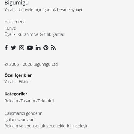
Bigumigu
Yaratıcı bünyeler için günlük besin kaynağı
Hakkımızda
Künye
Üyelik, Kullanım ve Gizlilik Şartları
© 2005 - 2026 Bigumigu Ltd.
Özel İçerikler
Yaratıcı Fikirler
Kategoriler
Reklam
Tasarım
Teknoloji
Çalışmanızı gönderin
İş ilanı yayınlayın
Reklam ve sponsorluk seçeneklerini inceleyin