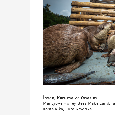
İnsan, Koruma ve Onarım
Mangrove Honey Bees Make Land, Ia
Kosta Rika, Orta Amerika