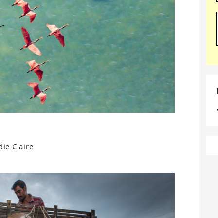
ie Claire