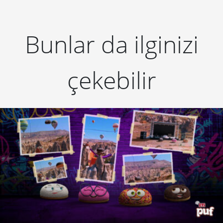
Bunlar da ilginizi
çekebilir