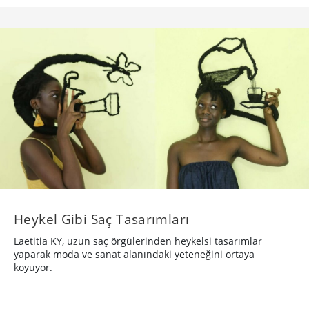
Heykel Gibi Saç Tasarımları
Laetitia KY, uzun saç örgülerinden heykelsi tasarımlar
yaparak moda ve sanat alanındaki yeteneğini ortaya
koyuyor.