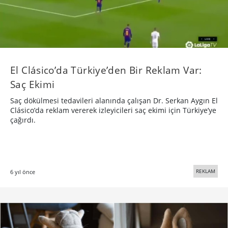
El Clásico’da Türkiye’den Bir Reklam Var:
Saç Ekimi
Saç dökülmesi tedavileri alanında çalışan Dr. Serkan Aygın El
Clásico’da reklam vererek izleyicileri saç ekimi için Türkiye’ye
çağırdı.
REKLAM
6 yıl önce