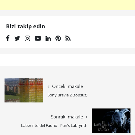
Bizi takip edin
Önceki makale
Sony Bravia 2 (topsuz)
Sonraki makale
Laberinto del Fauno - Pan's Labrynth