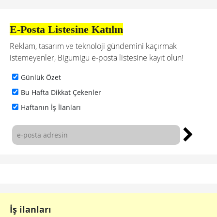
E-Posta Listesine Katılın
Reklam, tasarım ve teknoloji gündemini kaçırmak
istemeyenler, Bigumigu e-posta listesine kayıt olun!
Günlük Özet
Bu Hafta Dikkat Çekenler
Haftanın İş İlanları
İş ilanları