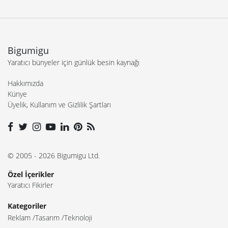
Bigumigu
Yaratıcı bünyeler için günlük besin kaynağı
Hakkımızda
Künye
Üyelik, Kullanım ve Gizlilik Şartları
© 2005 - 2026 Bigumigu Ltd.
Özel İçerikler
Yaratıcı Fikirler
Kategoriler
Reklam
Tasarım
Teknoloji