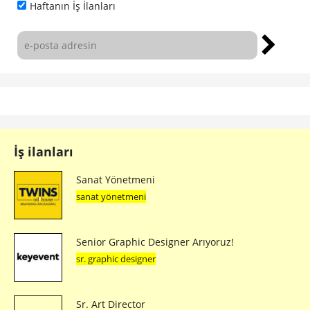
Haftanın İş İlanları
İş ilanları
Sanat Yönetmeni
sanat yönetmeni
Senior Graphic Designer Arıyoruz!
sr. graphic designer
Sr. Art Director