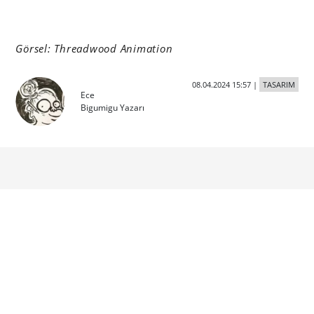
Görsel: Threadwood Animation
08.04.2024 15:57
|
TASARIM
Ece
Bigumigu Yazarı