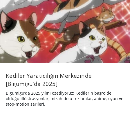
Kediler Yaratıcılığın Merkezinde
[Bigumigu’da 2025]
Bigumigu’da 2025 yılını özetliyoruz: Kedilerin başrolde
olduğu illüstrasyonlar, mizah dolu reklamlar, anime, oyun ve
stop-motion serileri.