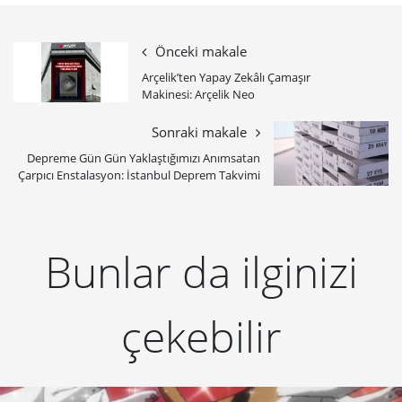
Önceki makale
Arçelik’ten Yapay Zekâlı Çamaşır
Makinesi: Arçelik Neo
Sonraki makale
Depreme Gün Gün Yaklaştığımızı Anımsatan
Çarpıcı Enstalasyon: İstanbul Deprem Takvimi
Bunlar da ilginizi
çekebilir