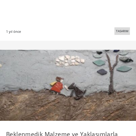
TASARIM
1 yıl önce
Beklenmedik Malzeme ve Yaklaşımlarla