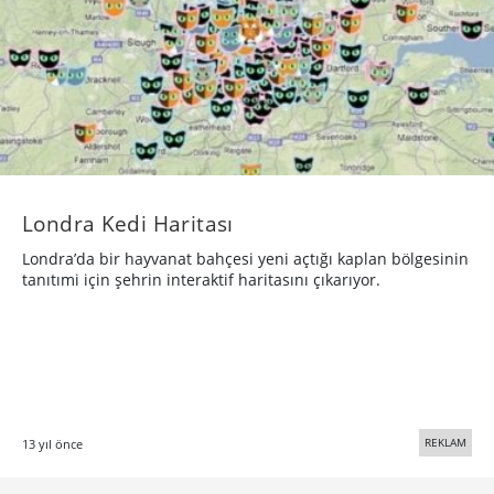
Londra Kedi Haritası
Londra’da bir hayvanat bahçesi yeni açtığı kaplan bölgesinin
tanıtımi için şehrin interaktif haritasını çıkarıyor.
REKLAM
13 yıl önce