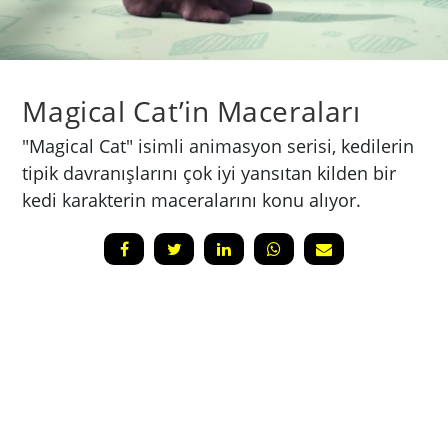
Magical Cat’in Maceraları
"Magical Cat" isimli animasyon serisi, kedilerin
tipik davranışlarını çok iyi yansıtan kilden bir
kedi karakterin maceralarını konu alıyor.