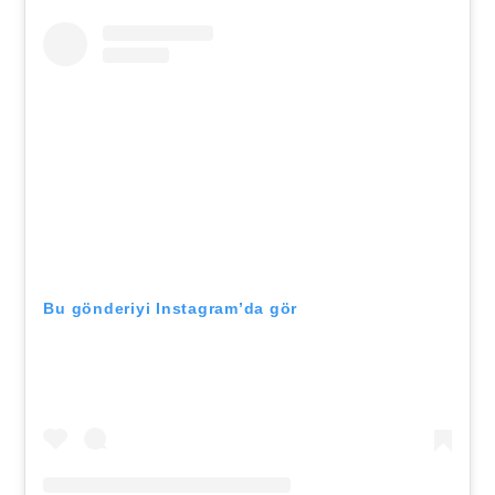
Bu gönderiyi Instagram’da gör