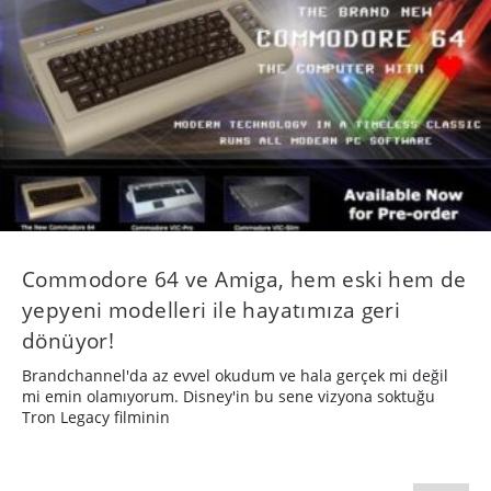
Commodore 64 ve Amiga, hem eski hem de
yepyeni modelleri ile hayatımıza geri
dönüyor!
Brandchannel'da az evvel okudum ve hala gerçek mi değil
mi emin olamıyorum. Disney'in bu sene vizyona soktuğu
Tron Legacy filminin