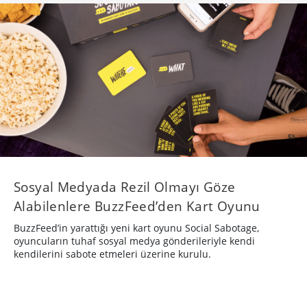
Sosyal Medyada Rezil Olmayı Göze
Alabilenlere BuzzFeed’den Kart Oyunu
BuzzFeed’in yarattığı yeni kart oyunu Social Sabotage,
oyuncuların tuhaf sosyal medya gönderileriyle kendi
kendilerini sabote etmeleri üzerine kurulu.