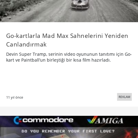
Go-kartlarla Mad Max Sahnelerini Yeniden
Canlandırmak
Devin Super Tramp, serinin video oyununun tanıtımı için Go-
kart ve Paintball’un birleştiği bir kısa film hazırladı.
REKLAM
11 yıl önce