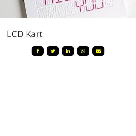
LCD Kart