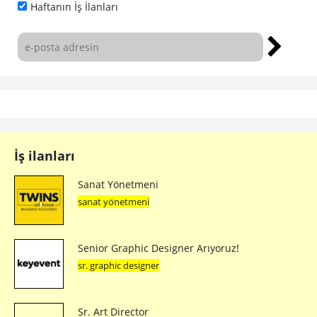
Haftanın İş İlanları
İş ilanları
Sanat Yönetmeni
sanat yönetmeni
Senior Graphic Designer Arıyoruz!
sr. graphic designer
Sr. Art Director