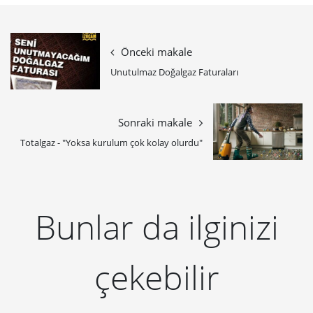
Önceki makale
Unutulmaz Doğalgaz Faturaları
Sonraki makale
Totalgaz - "Yoksa kurulum çok kolay olurdu"
Bunlar da ilginizi
çekebilir