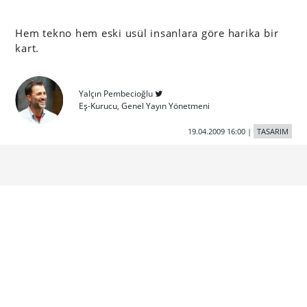
Hem tekno hem eski usül insanlara göre harika bir
kart.
Yalçın Pembecioğlu
Eş-Kurucu, Genel Yayın Yönetmeni
19.04.2009 16:00
|
TASARIM