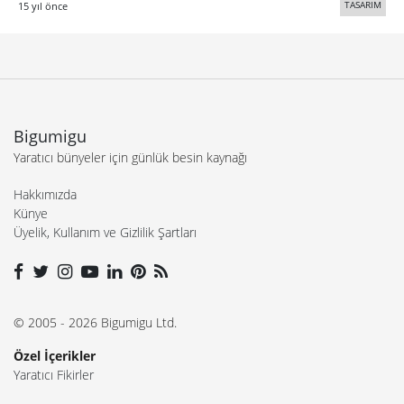
TASARIM
15 yıl önce
Bigumigu
Yaratıcı bünyeler için günlük besin kaynağı
Hakkımızda
Künye
Üyelik, Kullanım ve Gizlilik Şartları
© 2005 - 2026 Bigumigu Ltd.
Özel İçerikler
Yaratıcı Fikirler