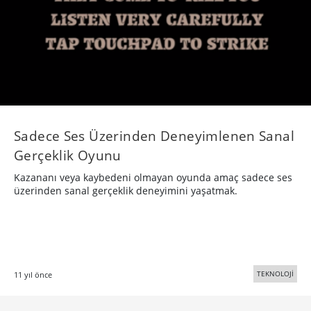
Sadece Ses Üzerinden Deneyimlenen Sanal
Gerçeklik Oyunu
Kazananı veya kaybedeni olmayan oyunda amaç sadece ses
üzerinden sanal gerçeklik deneyimini yaşatmak.
TEKNOLOJİ
11 yıl önce