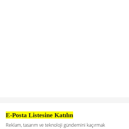
E-Posta Listesine Katılın
Reklam, tasarım ve teknoloji gündemini kaçırmak