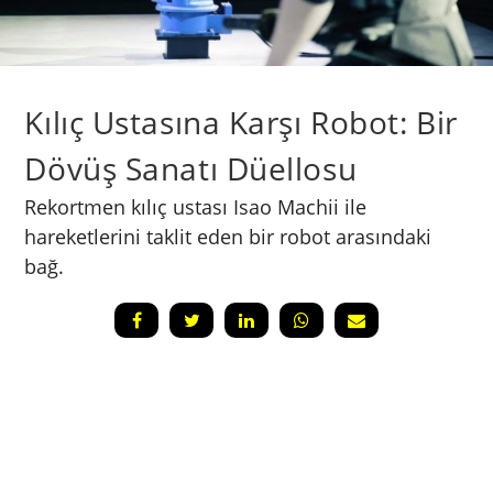
Kılıç Ustasına Karşı Robot: Bir
Dövüş Sanatı Düellosu
Rekortmen kılıç ustası Isao Machii ile
hareketlerini taklit eden bir robot arasındaki
bağ.