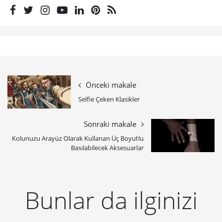
Önceki makale
​Selfie Çeken Klasikler
Sonraki makale
Kolunuzu Arayüz Olarak Kullanan Üç Boyutlu
Basılabilecek Aksesuarlar
Bunlar da ilginizi