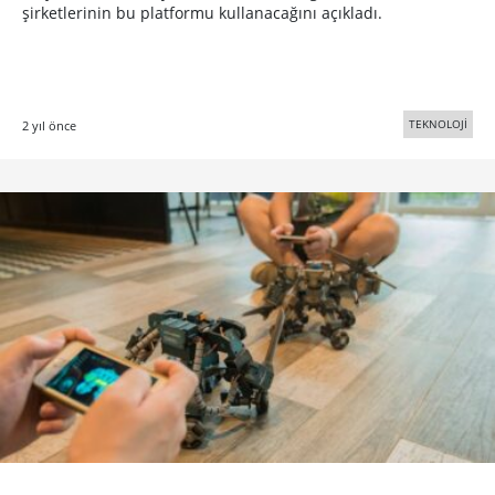
şirketlerinin bu platformu kullanacağını açıkladı.
TEKNOLOJİ
2 yıl önce