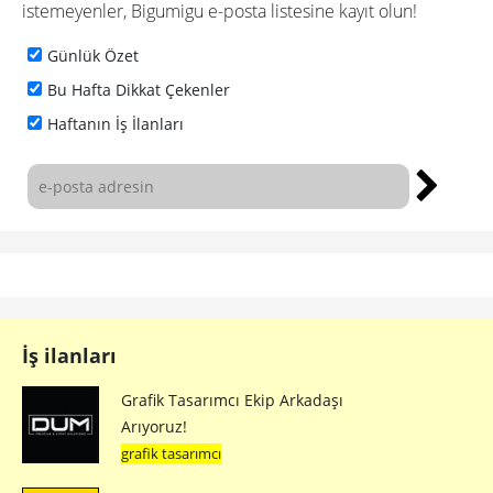
istemeyenler, Bigumigu e-posta listesine kayıt olun!
Günlük Özet
Bu Hafta Dikkat Çekenler
Haftanın İş İlanları
İş ilanları
Grafik Tasarımcı Ekip Arkadaşı
Arıyoruz!
grafik tasarımcı