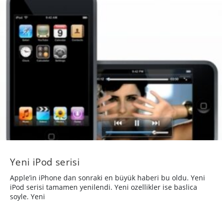
Yeni iPod serisi
Apple’in iPhone dan sonraki en büyük haberi bu oldu. Yeni
iPod serisi tamamen yenilendi. Yeni ozellikler ise baslica
soyle. Yeni