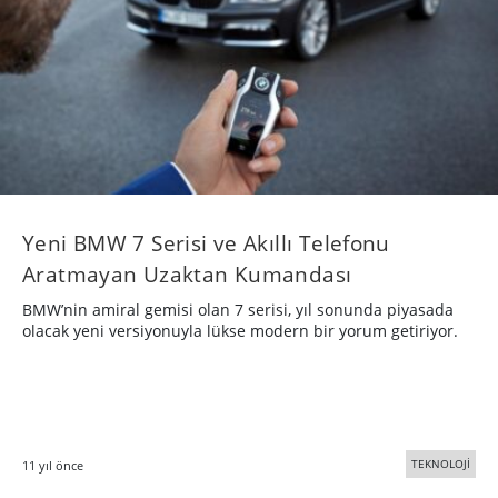
Yeni BMW 7 Serisi ve Akıllı Telefonu
Aratmayan Uzaktan Kumandası
BMW’nin amiral gemisi olan 7 serisi, yıl sonunda piyasada
olacak yeni versiyonuyla lükse modern bir yorum getiriyor.
TEKNOLOJİ
11 yıl önce