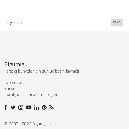
GENEL
19 yıl önce
Bigumigu
Yaratıcı bünyeler için günlük besin kaynağı
Hakkımızda
Künye
Üyelik, Kullanım ve Gizlilik Şartları
© 2005 - 2026 Bigumigu Ltd.