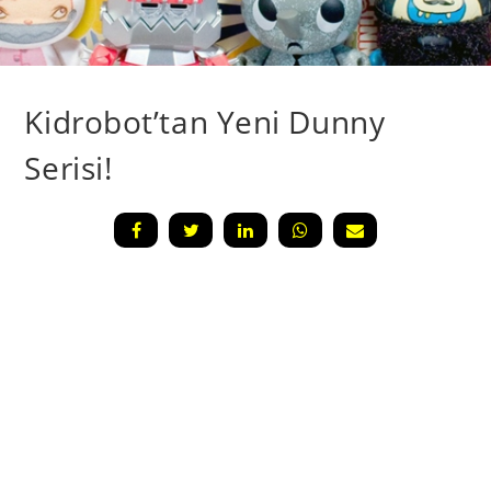
Kidrobot’tan Yeni Dunny
Serisi!