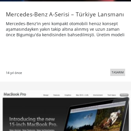
Mercedes-Benz A-Serisi – Türkiye Lansmanı
Mercedes-Benz'in yeni kompakt otomobili henüz konsept
aşamasındayken yakın takip altına alınmış ve uzun zaman
önce Bigumigu'da kendisinden bahsedilmişti. Üretim modeli
TASARIM
14 yıl önce