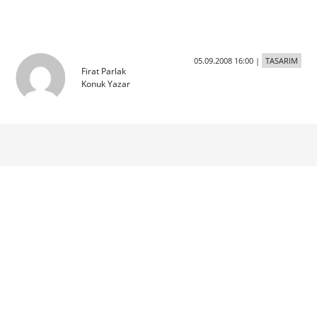
05.09.2008 16:00
|
TASARIM
Firat Parlak
Konuk Yazar