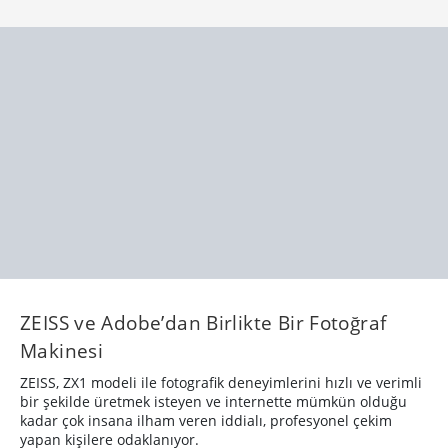
ZEISS ve Adobe’dan Birlikte Bir Fotoğraf
Makinesi
ZEISS, ZX1 modeli ile fotografik deneyimlerini hızlı ve verimli
bir şekilde üretmek isteyen ve internette mümkün olduğu
kadar çok insana ilham veren iddialı, profesyonel çekim
yapan kişilere odaklanıyor.