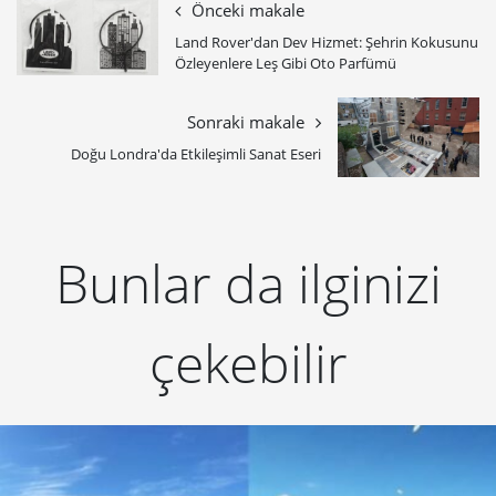
Önceki makale
Land Rover'dan Dev Hizmet: Şehrin Kokusunu
Özleyenlere Leş Gibi Oto Parfümü
Sonraki makale
Doğu Londra'da Etkileşimli Sanat Eseri
Bunlar da ilginizi
çekebilir