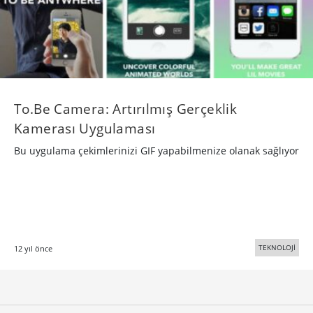
To.Be Camera: Artırılmış Gerçeklik
Kamerası Uygulaması
Bu uygulama çekimlerinizi GIF yapabilmenize olanak sağlıyor
TEKNOLOJİ
12 yıl önce