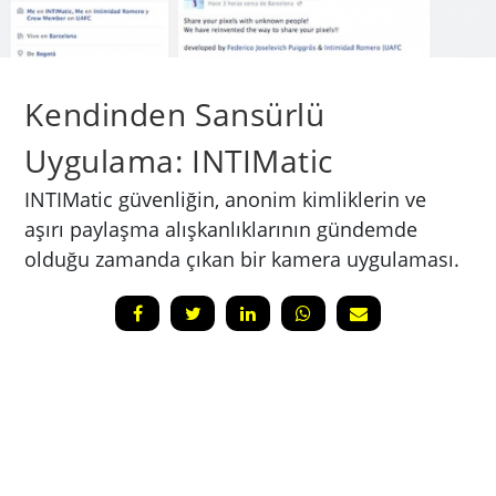
Kendinden Sansürlü
Uygulama: INTIMatic
INTIMatic güvenliğin, anonim kimliklerin ve
aşırı paylaşma alışkanlıklarının gündemde
olduğu zamanda çıkan bir kamera uygulaması.