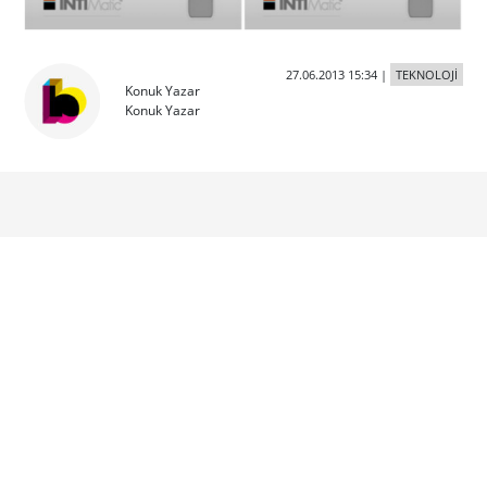
27.06.2013 15:34
|
TEKNOLOJİ
Konuk Yazar
Konuk Yazar