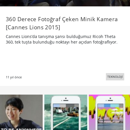
360 Derece Fotoğraf Çeken Minik Kamera
[Cannes Lions 2015]
Cannes Lions’da tanışma şansı bulduğumuz Ricoh Theta
360, tek tuşta bulunduğu noktayı her açıdan fotoğraflıyor.
TEKNOLOJİ
11 yıl önce