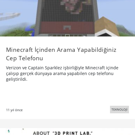
Minecraft İçinden Arama Yapabildiğiniz
Cep Telefonu
Verizon ve Captain Sparklez işbirliğiyle Minecraft içinde
çalışıp gerçek dünyaya arama yapabilen cep telefonu
geliştirildi.
TEKNOLOJİ
11 yıl önce