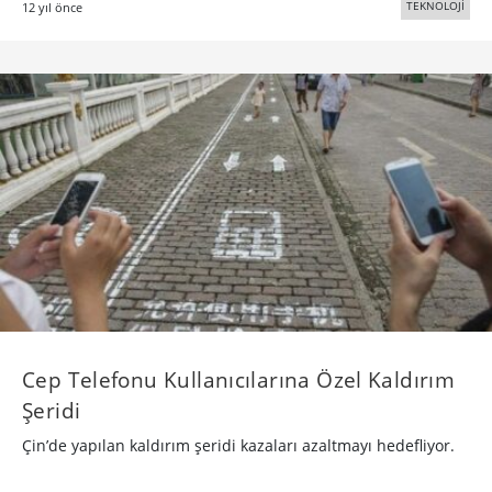
TEKNOLOJİ
12 yıl önce
Cep Telefonu Kullanıcılarına Özel Kaldırım
Şeridi
Çin’de yapılan kaldırım şeridi kazaları azaltmayı hedefliyor.