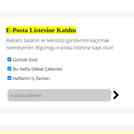
E-Posta Listesine Katılın
Reklam, tasarım ve teknoloji gündemini kaçırmak
istemeyenler, Bigumigu e-posta listesine kayıt olun!
Günlük Özet
Bu Hafta Dikkat Çekenler
Haftanın İş İlanları