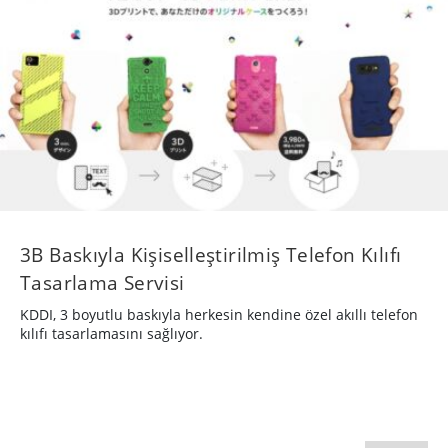
3B Baskıyla Kişiselleştirilmiş Telefon Kılıfı
Tasarlama Servisi
KDDI, 3 boyutlu baskıyla herkesin kendine özel akıllı telefon
kılıfı tasarlamasını sağlıyor.