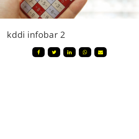
kddi infobar 2