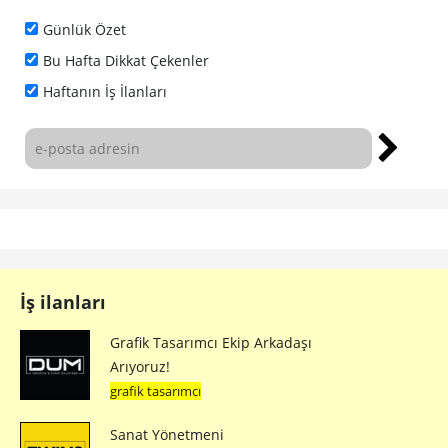
Günlük Özet
Bu Hafta Dikkat Çekenler
Haftanın İş İlanları
İş ilanları
Grafik Tasarımcı Ekip Arkadaşı
Arıyoruz!
grafik tasarımcı
Sanat Yönetmeni