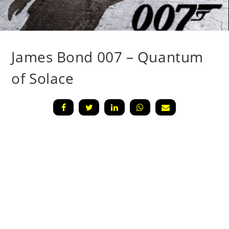
James Bond 007 – Quantum
of Solace