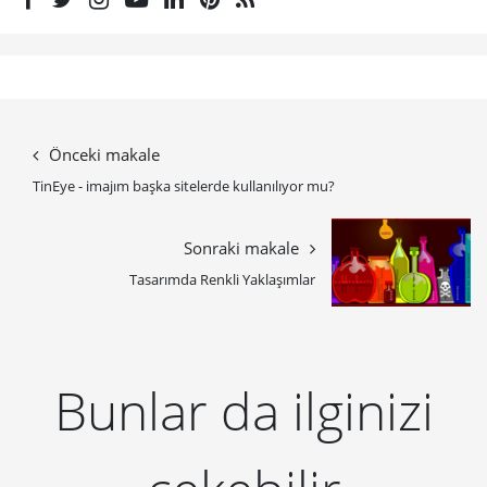
Önceki makale
TinEye - imajım başka sitelerde kullanılıyor mu?
Sonraki makale
Tasarımda Renkli Yaklaşımlar
Bunlar da ilginizi