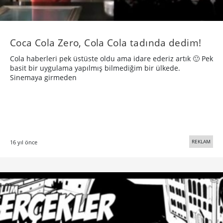
Coca Cola Zero, Cola Cola tadında dedim!
Cola haberleri pek üstüste oldu ama idare ederiz artık 🙂 Pek
basit bir uygulama yapılmış bilmediğim bir ülkede.
Sinemaya girmeden
REKLAM
16 yıl önce