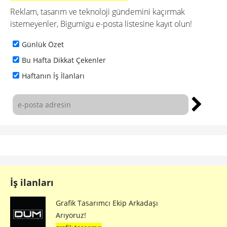
Reklam, tasarım ve teknoloji gündemini kaçırmak
istemeyenler, Bigumigu e-posta listesine kayıt olun!
Günlük Özet
Bu Hafta Dikkat Çekenler
Haftanın İş İlanları
İş ilanları
Grafik Tasarımcı Ekip Arkadaşı
Arıyoruz!