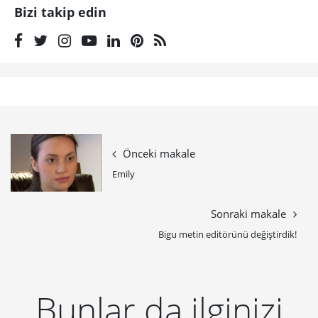
Bizi takip edin
Önceki makale
Emily
Sonraki makale
Bigu metin editörünü değiştirdik!
Bunlar da ilginizi