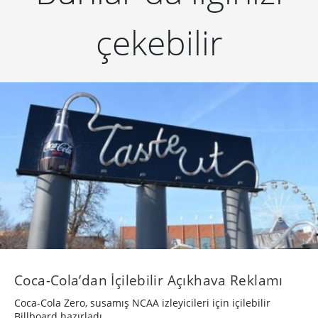
çekebilir
Coca-Cola’dan İçilebilir Açıkhava Reklamı
Coca-Cola Zero, susamış NCAA izleyicileri için içilebilir
Billboard hazırladı.