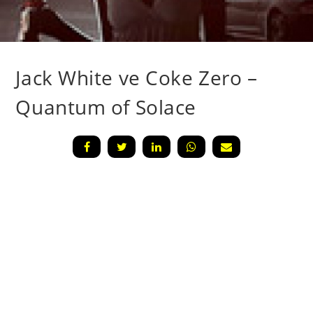
Jack White ve Coke Zero –
Quantum of Solace