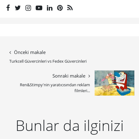
Önceki makale
Turkcell Güvercinleri vs Fedex Güvercinleri
Sonraki makale
Ren&Stimpy'nin yaratıcısından reklam
filmleri...
Bunlar da ilginizi