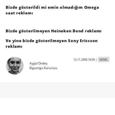
Bizde gösterildi mi emin olmadığım Omega
saat reklamı
Bizde gösterilmeyen Heineken Bond reklamı
Ve yine bizde gösterilmeyen Sony Ericcson
reklamı
12.11.2008 16:00
|
GENEL
Aygül Öndeş
Bigumigu Kurucusu