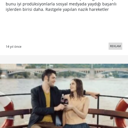
bunu iyi prodüksiyonlarla sosyal medyada yaydığı başarılı
işlerden birisi daha. Rastgele yapılan nazik hareketler
REKLAM
14 yıl önce