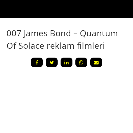
007 James Bond – Quantum
Of Solace reklam filmleri