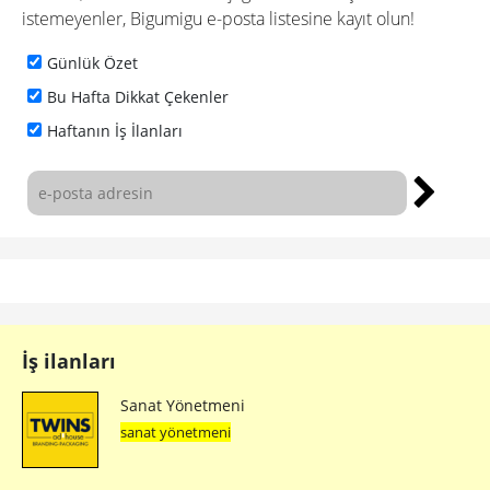
istemeyenler, Bigumigu e-posta listesine kayıt olun!
Günlük Özet
Bu Hafta Dikkat Çekenler
Haftanın İş İlanları
İş ilanları
Sanat Yönetmeni
sanat yönetmeni