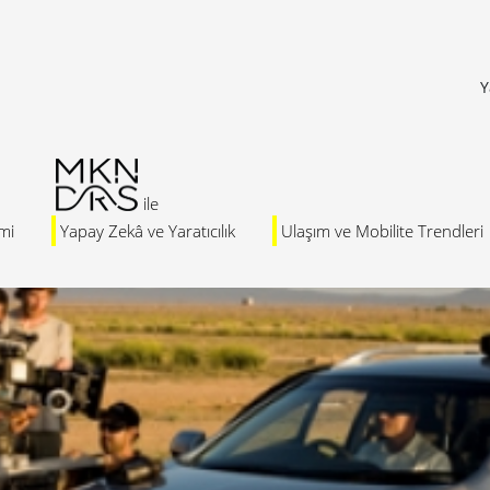
Y
mi
Yapay Zekâ ve Yaratıcılık
Ulaşım ve Mobilite Trendleri