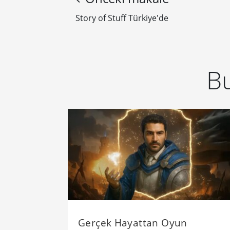
Story of Stuff Türkiye'de
Bu
Gerçek Hayattan Oyun