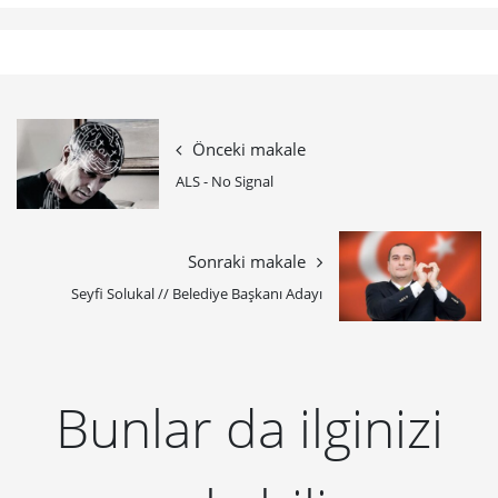
Önceki makale
ALS - No Signal
Sonraki makale
Seyfi Solukal // Belediye Başkanı Adayı
Bunlar da ilginizi