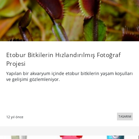
Etobur Bitkilerin Hızlandırılmış Fotoğraf
Projesi
Yapılan bir akvaryum içinde etobur bitkilerin yaşam koşulları
ve gelişimi gözlemleniyor.
TASARIM
12 yıl önce