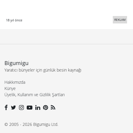
REKLAM
18 yıl önce
Bigumigu
Yaratıcı bünyeler için günlük besin kaynağı
Hakkımızda
Künye
Üyelik, Kullanım ve Gizlilik Şartları
© 2005 - 2026 Bigumigu Ltd.