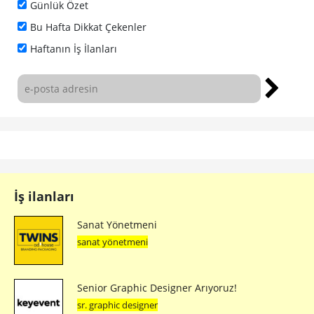
Günlük Özet
Bu Hafta Dikkat Çekenler
Haftanın İş İlanları
İş ilanları
Sanat Yönetmeni
sanat yönetmeni
Senior Graphic Designer Arıyoruz!
sr. graphic designer