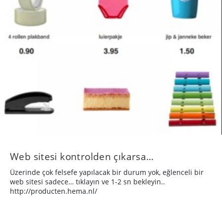
Web sitesi kontrolden çıkarsa…
Üzerinde çok felsefe yapılacak bir durum yok, eğlenceli bir
web sitesi sadece… tıklayın ve 1-2 sn bekleyin..
http://producten.hema.nl/