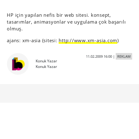
HP için yapılan nefis bir web sitesi. konsept,
tasarımlar, animasyonlar ve uygulama çok başarılı
olmuş.
ajans: xm-asia (sitesi:
http://www.xm-asia.com
)
11.02.2009 16:00
|
REKLAM
Konuk Yazar
Konuk Yazar