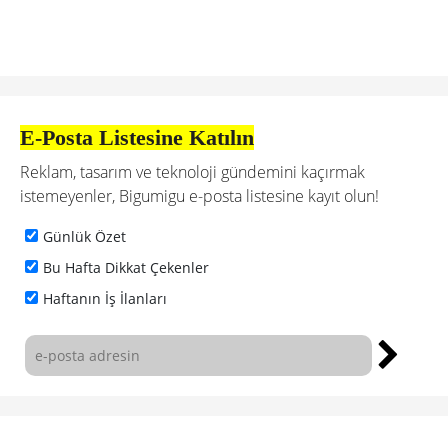
E-Posta Listesine Katılın
Reklam, tasarım ve teknoloji gündemini kaçırmak
istemeyenler, Bigumigu e-posta listesine kayıt olun!
Günlük Özet
Bu Hafta Dikkat Çekenler
Haftanın İş İlanları