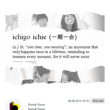
06.08.2013 10:18
|
REKLAM
Konuk Yazar
Konuk Yazar