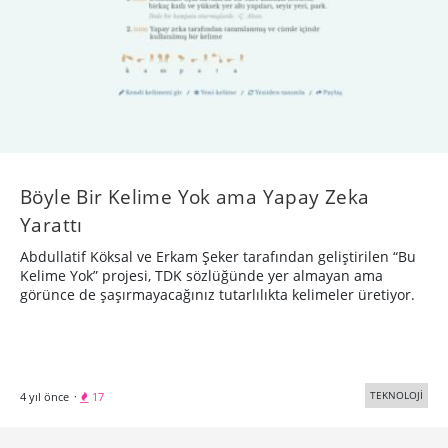
Böyle Bir Kelime Yok ama Yapay Zeka
Yarattı
Abdullatif Köksal ve Erkam Şeker tarafından geliştirilen “Bu
Kelime Yok” projesi, TDK sözlüğünde yer almayan ama
görünce de şaşırmayacağınız tutarlılıkta kelimeler üretiyor.
TEKNOLOJİ
4 yıl önce
·
17