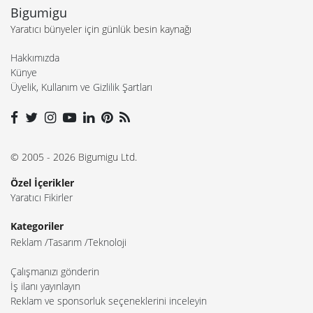
Bigumigu
Yaratıcı bünyeler için günlük besin kaynağı
Hakkımızda
Künye
Üyelik, Kullanım ve Gizlilik Şartları
© 2005 - 2026 Bigumigu Ltd.
Özel İçerikler
Yaratıcı Fikirler
Kategoriler
Reklam
Tasarım
Teknoloji
Çalışmanızı gönderin
İş ilanı yayınlayın
Reklam ve sponsorluk seçeneklerini inceleyin