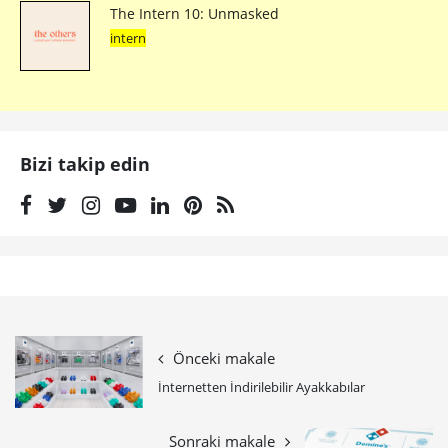
The Intern 10: Unmasked
intern
Bizi takip edin
Önceki makale
İnternetten İndirilebilir Ayakkabılar
Sonraki makale