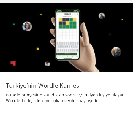
Türkiye’nin Wordle Karnesi
Bundle bünyesine katıldıktan sonra 2,5 milyon kişiye ulaşan
Wordle Türkçe’den öne çıkan veriler paylaşıldı.