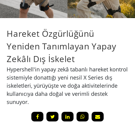
Hareket Özgürlüğünü
Yeniden Tanımlayan Yapay
Zekâlı Dış İskelet
Hypershell'in yapay zekâ tabanlı hareket kontrol
sistemiyle donattığı yeni nesil X Series dış
iskeletleri, yürüyüşte ve doğa aktivitelerinde
kullanıcıya daha doğal ve verimli destek
sunuyor.