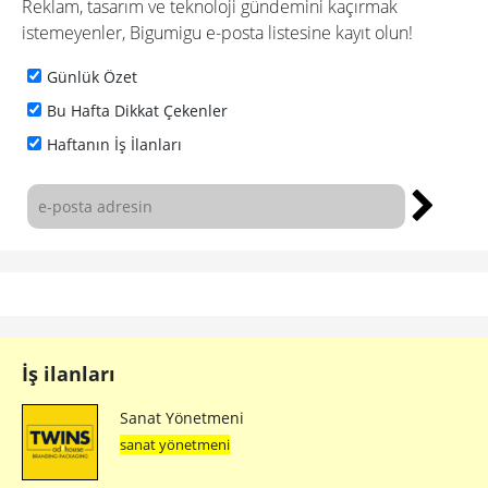
Reklam, tasarım ve teknoloji gündemini kaçırmak
istemeyenler, Bigumigu e-posta listesine kayıt olun!
Günlük Özet
Bu Hafta Dikkat Çekenler
Haftanın İş İlanları
İş ilanları
Sanat Yönetmeni
sanat yönetmeni