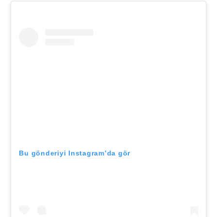
Bu gönderiyi Instagram’da gör