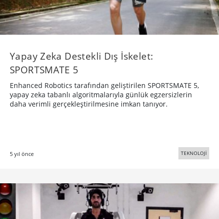
Yapay Zeka Destekli Dış İskelet:
SPORTSMATE 5
Enhanced Robotics tarafından geliştirilen SPORTSMATE 5,
yapay zeka tabanlı algoritmalarıyla günlük egzersizlerin
daha verimli gerçekleştirilmesine imkan tanıyor.
TEKNOLOJİ
5 yıl önce