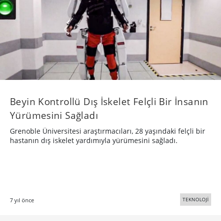
Beyin Kontrollü Dış İskelet Felçli Bir İnsanın
Yürümesini Sağladı
Grenoble Üniversitesi araştırmacıları, 28 yaşındaki felçli bir
hastanın dış iskelet yardımıyla yürümesini sağladı.
TEKNOLOJİ
7 yıl önce