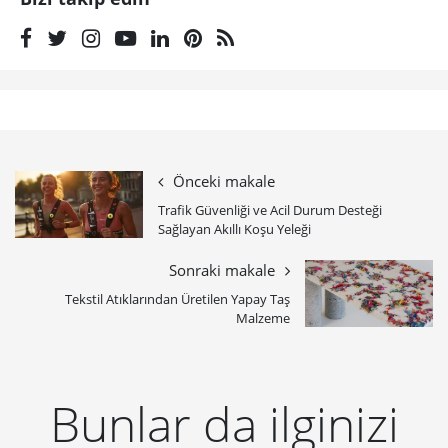
Önceki makale
Trafik Güvenliği ve Acil Durum Desteği
Sağlayan Akıllı Koşu Yeleği
Sonraki makale
Tekstil Atıklarından Üretilen Yapay Taş
Malzeme
Bunlar da ilginizi