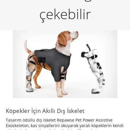
çekebilir
Köpekler İçin Akıllı Dış İskelet
Tasarım ödüllü dış iskelet Repawse Pet Power Assistive
Exoskeleton, kas sinyallerini okuyarak yaralı köpeklerin kendi