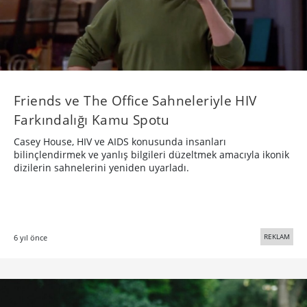
Friends ve The Office Sahneleriyle HIV
Farkındalığı Kamu Spotu
Casey House, HIV ve AIDS konusunda insanları
bilinçlendirmek ve yanlış bilgileri düzeltmek amacıyla ikonik
dizilerin sahnelerini yeniden uyarladı.
REKLAM
6 yıl önce