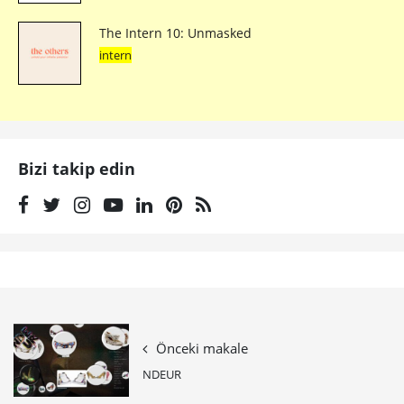
The Intern 10: Unmasked
intern
Bizi takip edin
Önceki makale
NDEUR