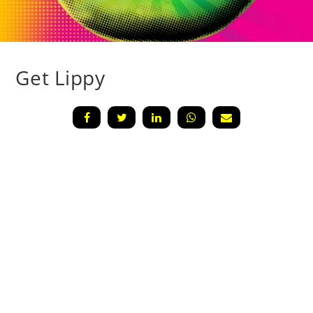
Get Lippy