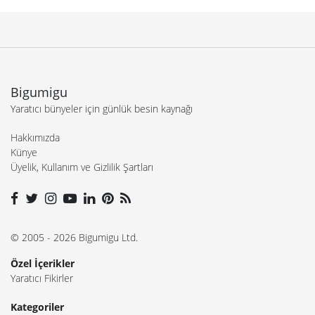
Bigumigu
Yaratıcı bünyeler için günlük besin kaynağı
Hakkımızda
Künye
Üyelik, Kullanım ve Gizlilik Şartları
© 2005 - 2026 Bigumigu Ltd.
Özel İçerikler
Yaratıcı Fikirler
Kategoriler