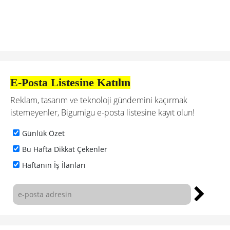
E-Posta Listesine Katılın
Reklam, tasarım ve teknoloji gündemini kaçırmak
istemeyenler, Bigumigu e-posta listesine kayıt olun!
Günlük Özet
Bu Hafta Dikkat Çekenler
Haftanın İş İlanları