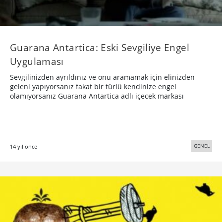
Guarana Antartica: Eski Sevgiliye Engel
Uygulaması
Sevgilinizden ayrıldınız ve onu aramamak için elinizden
geleni yapıyorsanız fakat bir türlü kendinize engel
olamıyorsanız Guarana Antartica adlı içecek markası
GENEL
14 yıl önce