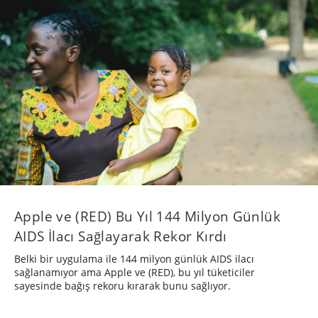
Apple ve (RED) Bu Yıl 144 Milyon Günlük
AIDS İlacı Sağlayarak Rekor Kırdı
Belki bir uygulama ile 144 milyon günlük AIDS ilacı
sağlanamıyor ama Apple ve (RED), bu yıl tüketiciler
sayesinde bağış rekoru kırarak bunu sağlıyor.