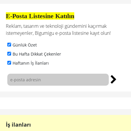
E-Posta Listesine Katılın
Reklam, tasarım ve teknoloji gündemini kaçırmak
istemeyenler, Bigumigu e-posta listesine kayıt olun!
Günlük Özet
Bu Hafta Dikkat Çekenler
Haftanın İş İlanları
İş ilanları