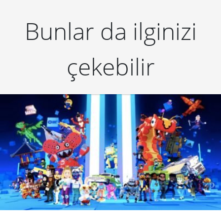
Bunlar da ilginizi
çekebilir