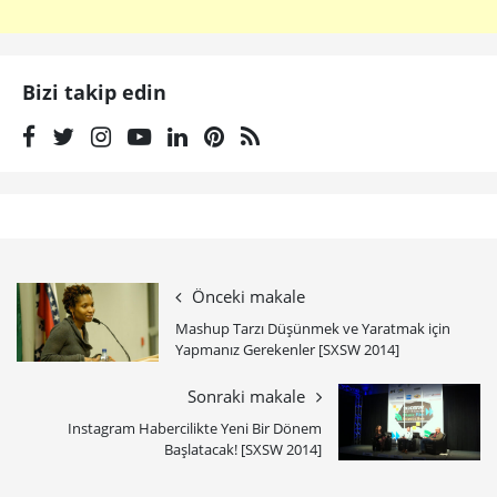
Bizi takip edin
Önceki makale
Mashup Tarzı Düşünmek ve Yaratmak için
Yapmanız Gerekenler [SXSW 2014]
Sonraki makale
Instagram Habercilikte Yeni Bir Dönem
Başlatacak! [SXSW 2014]