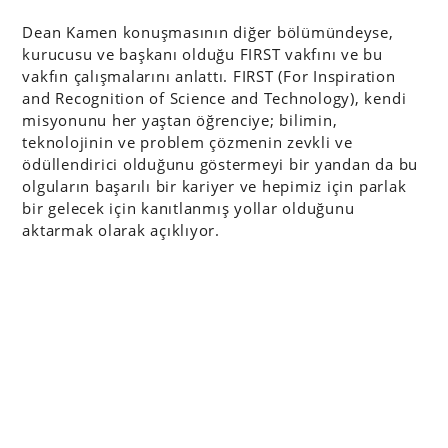
Dean Kamen konuşmasının diğer bölümündeyse,
kurucusu ve başkanı olduğu FIRST vakfını ve bu
vakfın çalışmalarını anlattı. FIRST (For Inspiration
and Recognition of Science and Technology), kendi
misyonunu her yaştan öğrenciye; bilimin,
teknolojinin ve problem çözmenin zevkli ve
ödüllendirici olduğunu göstermeyi bir yandan da bu
olguların başarılı bir kariyer ve hepimiz için parlak
bir gelecek için kanıtlanmış yollar olduğunu
aktarmak olarak açıklıyor.