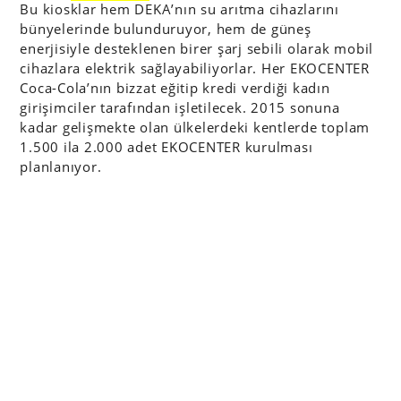
Bu kiosklar hem DEKA’nın su arıtma cihazlarını
bünyelerinde bulunduruyor, hem de güneş
enerjisiyle desteklenen birer şarj sebili olarak mobil
cihazlara elektrik sağlayabiliyorlar. Her EKOCENTER
Coca-Cola’nın bizzat eğitip kredi verdiği kadın
girişimciler tarafından işletilecek. 2015 sonuna
kadar gelişmekte olan ülkelerdeki kentlerde toplam
1.500 ila 2.000 adet EKOCENTER kurulması
planlanıyor.