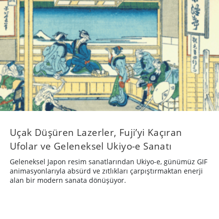
Uçak Düşüren Lazerler, Fuji’yi Kaçıran
Ufolar ve Geleneksel Ukiyo-e Sanatı
Geleneksel Japon resim sanatlarından Ukiyo-e, günümüz GIF
animasyonlarıyla absürd ve zıtlıkları çarpıştırmaktan enerji
alan bir modern sanata dönüşüyor.