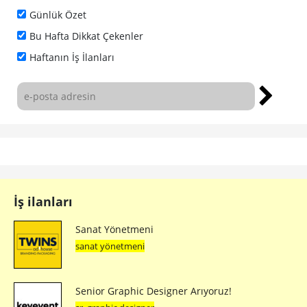
Günlük Özet
Bu Hafta Dikkat Çekenler
Haftanın İş İlanları
İş ilanları
Sanat Yönetmeni
sanat yönetmeni
Senior Graphic Designer Arıyoruz!