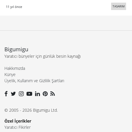
TASARIM
11 yıl önce
Bigumigu
Yaratıcı bünyeler için günlük besin kaynağı
Hakkımızda
Künye
Üyelik, Kullanım ve Gizlilik Şartları
© 2005 - 2026 Bigumigu Ltd.
Özel İçerikler
Yaratıcı Fikirler