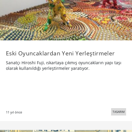
Eski Oyuncaklardan Yeni Yerleştirmeler
Sanatçı Hiroshi Fuji, ıskartaya çıkmış oyuncakların yapı taşı
olarak kullanıldığı yerleştirmeler yaratıyor.
TASARIM
11 yıl önce