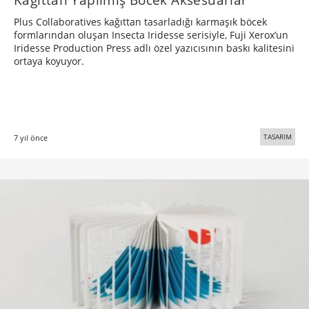
Plus Collaboratives kağıttan tasarladığı karmaşık böcek
formlarından oluşan Insecta Iridesse serisiyle, Fuji Xerox’un
Iridesse Production Press adlı özel yazıcısının baskı kalitesini
ortaya koyuyor.
TASARIM
7 yıl önce