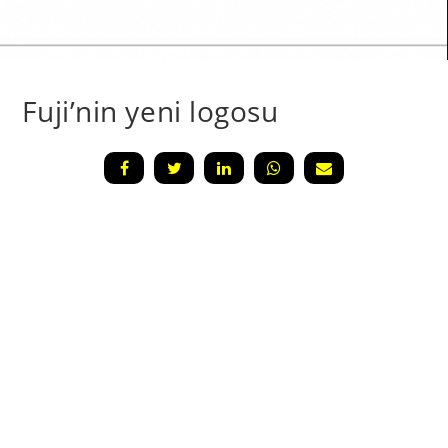
Fuji’nin yeni logosu