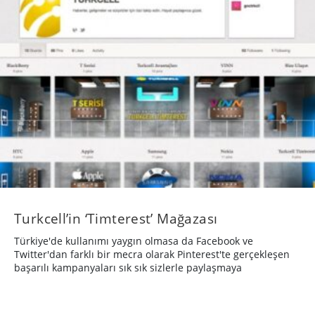
Turkcell’in ‘Timterest’ Mağazası
Türkiye'de kullanımı yaygın olmasa da Facebook ve
Twitter'dan farklı bir mecra olarak Pinterest'te gerçekleşen
başarılı kampanyaları sık sık sizlerle paylaşmaya