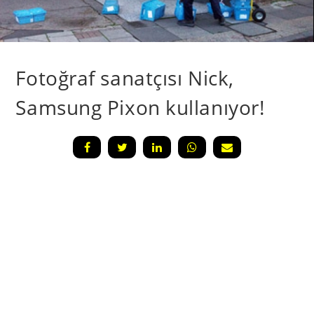
Fotoğraf sanatçısı Nick,
Samsung Pixon kullanıyor!