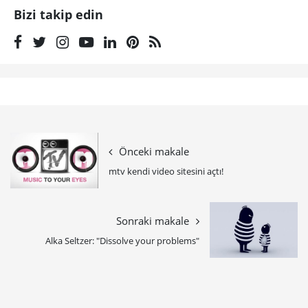
Bizi takip edin
Önceki makale
mtv kendi video sitesini açtı!
Sonraki makale
Alka Seltzer: "Dissolve your problems"