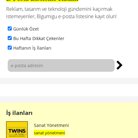
Reklam, tasarım ve teknoloji gündemini kaçırmak
istemeyenler, Bigumigu e-posta listesine kayıt olun!
Günlük Özet
Bu Hafta Dikkat Çekenler
Haftanın İş İlanları
İş ilanları
Sanat Yönetmeni
sanat yönetmeni