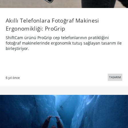
Akıllı Telefonlara Fotoğraf Makinesi
Ergonomikliği: ProGrip
ShiftCam ürünü ProGrip cep telefonlarının pratikliğini
fotoğraf makinelerinde ergonomik tutuş sağlayan tasarım ile
birleştiriyor.
TASARIM
6 yıl önce