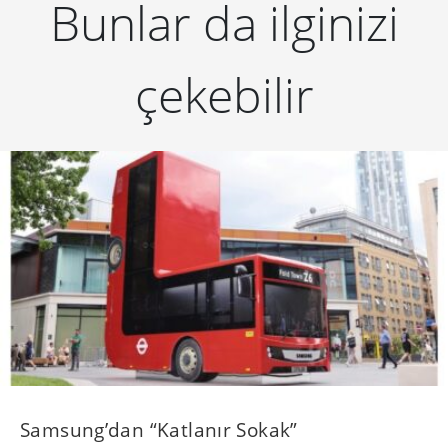
Bunlar da ilginizi
çekebilir
Samsung’dan “Katlanır Sokak”