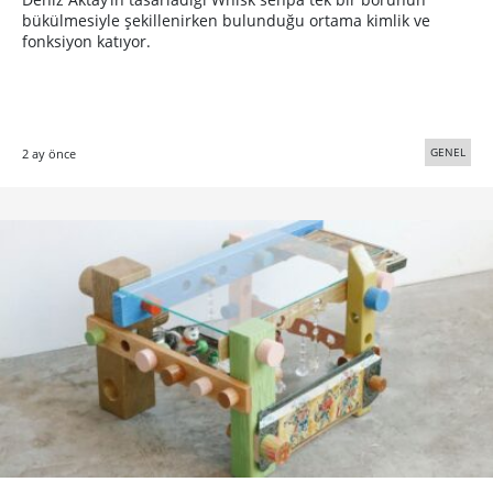
bükülmesiyle şekillenirken bulunduğu ortama kimlik ve
fonksiyon katıyor.
GENEL
2 ay önce