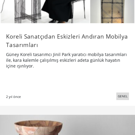
Koreli Sanatçıdan Eskizleri Andıran Mobilya
Tasarımları
Güney Koreli tasarımcı Jinil Park yaratıcı mobilya tasarımları
ile, kara kalemle çalışılmış eskizleri adeta günlük hayatın
içine ışınlıyor.
GENEL
2 yıl önce