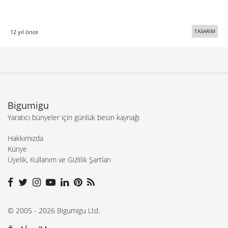
TASARIM
12 yıl önce
Bigumigu
Yaratıcı bünyeler için günlük besin kaynağı
Hakkımızda
Künye
Üyelik, Kullanım ve Gizlilik Şartları
© 2005 - 2026 Bigumigu Ltd.