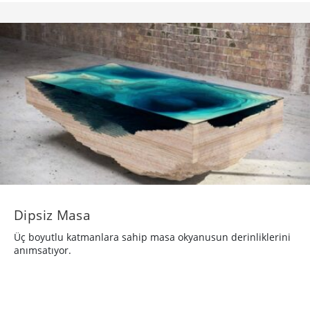
Dipsiz Masa
Üç boyutlu katmanlara sahip masa okyanusun derinliklerini
anımsatıyor.