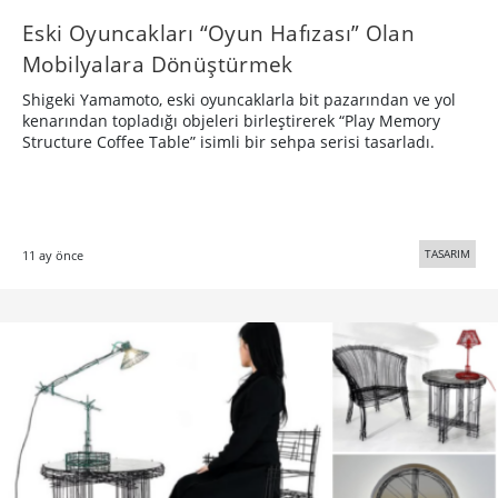
Eski Oyuncakları “Oyun Hafızası” Olan
Mobilyalara Dönüştürmek
Shigeki Yamamoto, eski oyuncaklarla bit pazarından ve yol
kenarından topladığı objeleri birleştirerek “Play Memory
Structure Coffee Table” isimli bir sehpa serisi tasarladı.
TASARIM
11 ay önce