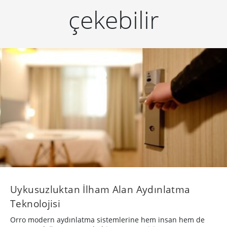
çekebilir
Uykusuzluktan İlham Alan Aydınlatma
Teknolojisi
Orro modern aydınlatma sistemlerine hem insan hem de