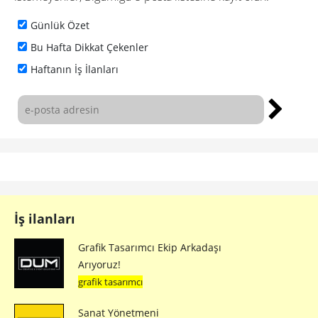
Günlük Özet
Bu Hafta Dikkat Çekenler
Haftanın İş İlanları
İş ilanları
Grafik Tasarımcı Ekip Arkadaşı
Arıyoruz!
grafik tasarımcı
Sanat Yönetmeni