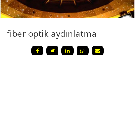
fiber optik aydınlatma