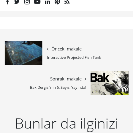
Önceki makale
Interactive Projected Fish Tank
Sonraki makale
Bak Dergisi'nin 6. Sayısı Yayında!
Bunlar da ilginizi