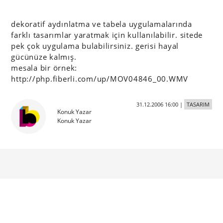
dekoratif aydınlatma ve tabela uygulamalarında
farklı tasarımlar yaratmak için kullanılabilir. sitede
pek çok uygulama bulabilirsiniz. gerisi hayal
gücünüze kalmış.
mesala bir örnek:
http://php.fiberli.com/up/MOV04846_00.WMV
31.12.2006 16:00
|
TASARIM
Konuk Yazar
Konuk Yazar