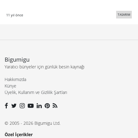
TASARIM
11 yıl önce
Bigumigu
Yaratıcı bünyeler için günlük besin kaynağı
Hakkımızda
Künye
Üyelik, Kullanım ve Gizlilik Şartları
© 2005 - 2026 Bigumigu Ltd.
Özel İçerikler