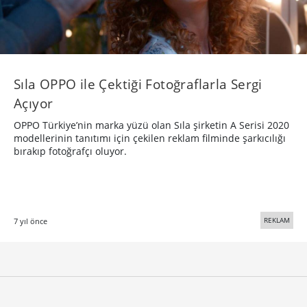
Sıla OPPO ile Çektiği Fotoğraflarla Sergi
Açıyor
OPPO Türkiye’nin marka yüzü olan Sıla şirketin A Serisi 2020
modellerinin tanıtımı için çekilen reklam filminde şarkıcılığı
bırakıp fotoğrafçı oluyor.
REKLAM
7 yıl önce