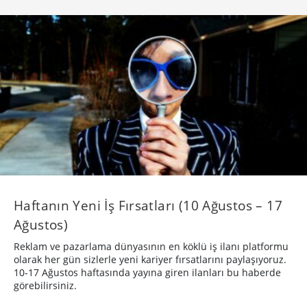
Haftanın Yeni İş Fırsatları (10 Ağustos – 17
Ağustos)
Reklam ve pazarlama dünyasının en köklü iş ilanı platformu
olarak her gün sizlerle yeni kariyer fırsatlarını paylaşıyoruz.
10-17 Ağustos haftasında yayına giren ilanları bu haberde
görebilirsiniz.