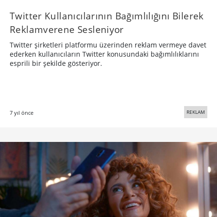
Twitter Kullanıcılarının Bağımlılığını Bilerek
Reklamverene Sesleniyor
Twitter şirketleri platformu üzerinden reklam vermeye davet
ederken kullanıcıların Twitter konusundaki bağımlılıklarını
esprili bir şekilde gösteriyor.
REKLAM
7 yıl önce