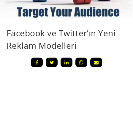
Facebook ve Twitter’ın Yeni
Reklam Modelleri