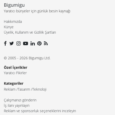
Bigumigu
Yaratıcı bünyeler için günlük besin kaynağı
Hakkımızda
Künye
Üyelik, Kullanım ve Gizlilik Şartları
© 2005 - 2026 Bigumigu Ltd.
Özel İçerikler
Yaratıcı Fikirler
Kategoriler
Reklam
Tasarım
Teknoloji
Çalışmanızı gönderin
İş ilanı yayınlayın
Reklam ve sponsorluk seçeneklerini inceleyin