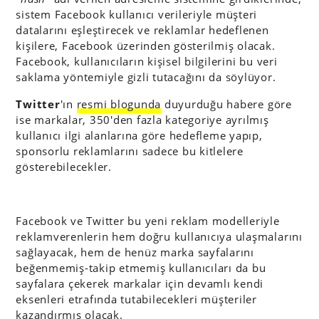
sistem Facebook kullanıcı verileriyle müşteri
datalarını eşleştirecek ve reklamlar hedeflenen
kişilere, Facebook üzerinden gösterilmiş olacak.
Facebook, kullanıcıların kişisel bilgilerini bu veri
saklama yöntemiyle gizli tutacağını da söylüyor.
Twitter
'ın
resmi blogunda
duyurduğu habere göre
ise markalar, 350′den fazla kategoriye ayrılmış
kullanıcı ilgi alanlarına göre hedefleme yapıp,
sponsorlu reklamlarını sadece bu kitlelere
gösterebilecekler.
Facebook ve Twitter bu yeni reklam modelleriyle
reklamverenlerin hem doğru kullanıcıya ulaşmalarını
sağlayacak, hem de henüz marka sayfalarını
beğenmemiş-takip etmemiş kullanıcıları da bu
sayfalara çekerek markalar için devamlı kendi
eksenleri etrafında tutabilecekleri müşteriler
kazandırmış olacak.