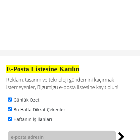
E-Posta Listesine Katılın
Reklam, tasarım ve teknoloji gündemini kaçırmak
istemeyenler, Bigumigu e-posta listesine kayıt olun!
Günlük Özet
Bu Hafta Dikkat Çekenler
Haftanın İş İlanları