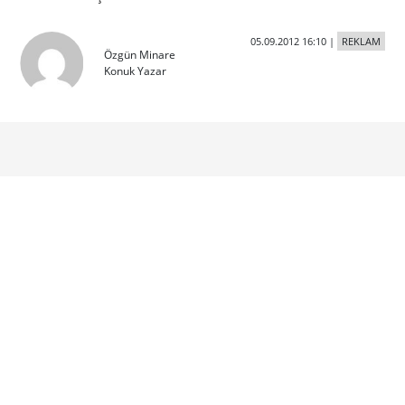
05.09.2012 16:10
|
REKLAM
Özgün Minare
Konuk Yazar