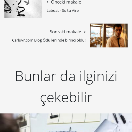
Önceki makale
Labuat - So tu Aire
Sonraki makale
Carluvr.com Blog Ödülleri'nde birinci oldu!
Bunlar da ilginizi
çekebilir