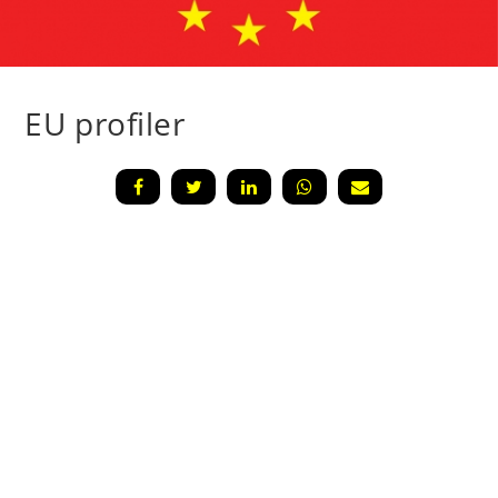
EU profiler