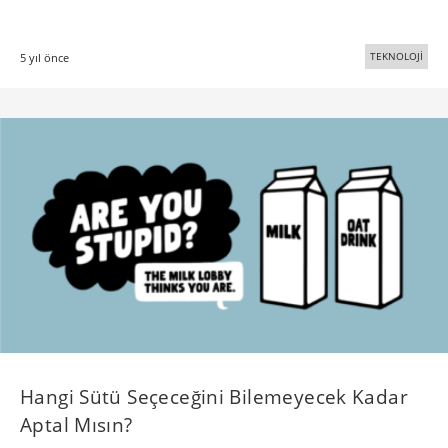
TEKNOLOJİ
5 yıl önce
Hangi Sütü Seçeceğini Bilemeyecek Kadar
Aptal Mısın?