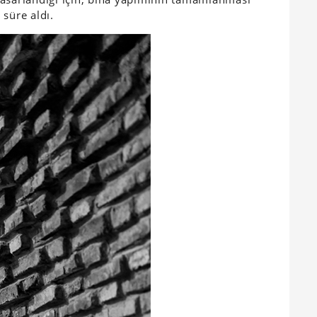
 süre aldı.