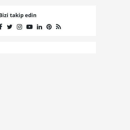
Bizi takip edin