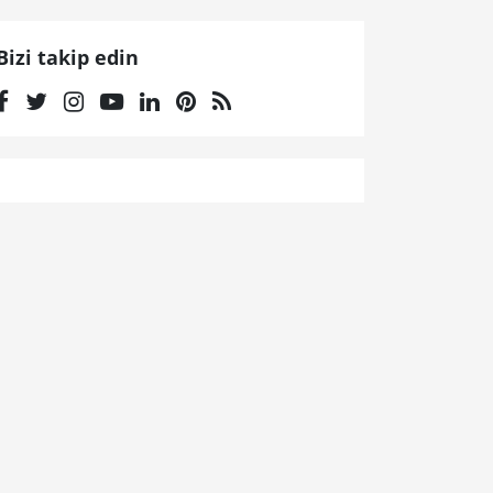
Bizi takip edin