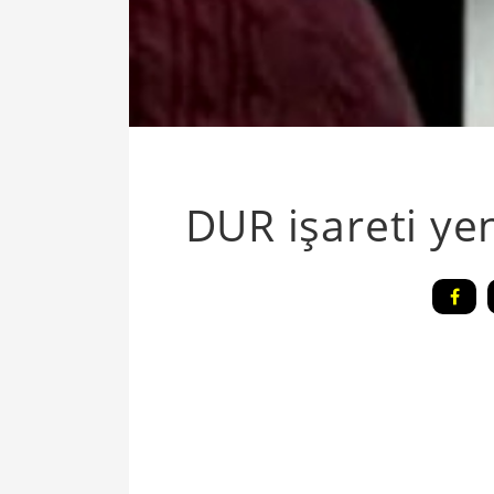
DUR işareti ye