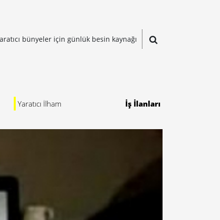
aratıcı bünyeler için günlük besin kaynağı
Yaratıcı İlham
İş İlanları