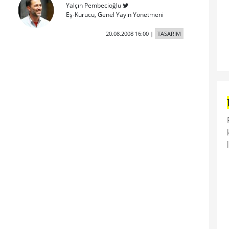
Yalçın Pembecioğlu
Eş-Kurucu, Genel Yayın Yönetmeni
20.08.2008 16:00
|
TASARIM