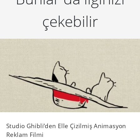
çekebilir
Studio Ghibli’den Elle Çizilmiş Animasyon
Reklam Filmi