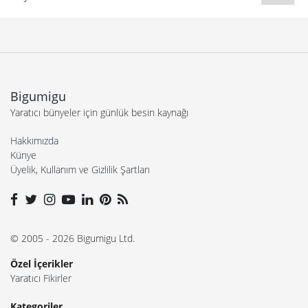
Bigumigu
Yaratıcı bünyeler için günlük besin kaynağı
Hakkımızda
Künye
Üyelik, Kullanım ve Gizlilik Şartları
© 2005 - 2026 Bigumigu Ltd.
Özel İçerikler
Yaratıcı Fikirler
Kategoriler