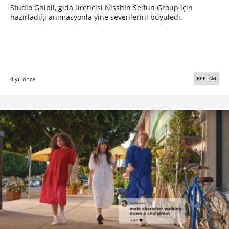
Studio Ghibli, gıda üreticisi Nisshin Seifun Group için
hazırladığı animasyonla yine sevenlerini büyüledi.
REKLAM
4 yıl önce