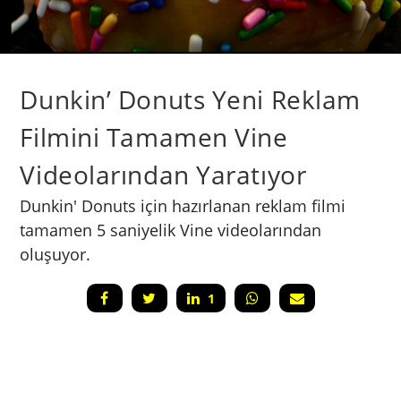
Dunkin’ Donuts Yeni Reklam
Filmini Tamamen Vine
Videolarından Yaratıyor
Dunkin' Donuts için hazırlanan reklam filmi
tamamen 5 saniyelik Vine videolarından
oluşuyor.
1