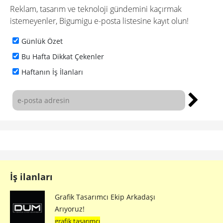
Reklam, tasarım ve teknoloji gündemini kaçırmak
istemeyenler, Bigumigu e-posta listesine kayıt olun!
Günlük Özet
Bu Hafta Dikkat Çekenler
Haftanın İş İlanları
İş ilanları
Grafik Tasarımcı Ekip Arkadaşı
Arıyoruz!
grafik tasarımcı