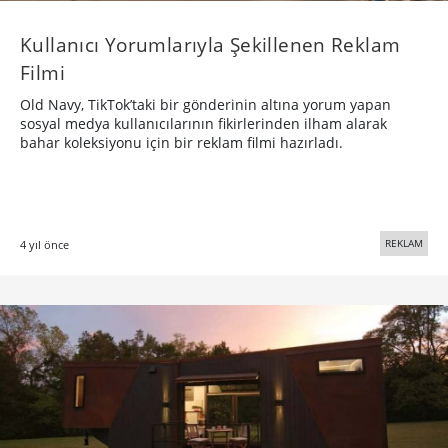
Kullanıcı Yorumlarıyla Şekillenen Reklam
Filmi
Old Navy, TikTok’taki bir gönderinin altına yorum yapan
sosyal medya kullanıcılarının fikirlerinden ilham alarak
bahar koleksiyonu için bir reklam filmi hazırladı.
REKLAM
4 yıl önce