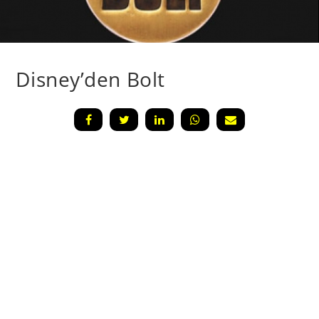
Disney’den Bolt