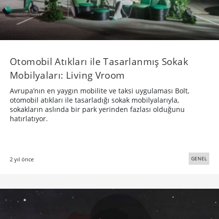
Otomobil Atıkları ile Tasarlanmış Sokak
Mobilyaları: Living Vroom
Avrupa’nın en yaygın mobilite ve taksi uygulaması Bolt,
otomobil atıkları ile tasarladığı sokak mobilyalarıyla,
sokakların aslında bir park yerinden fazlası olduğunu
hatırlatıyor.
GENEL
2 yıl önce