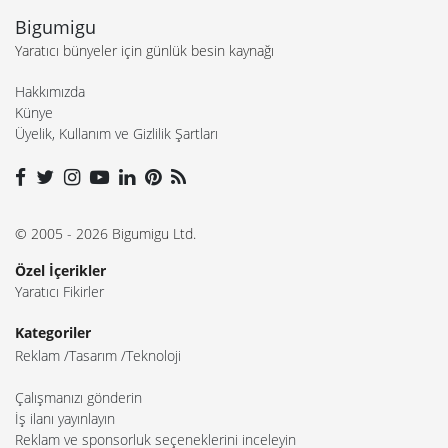
Bigumigu
Yaratıcı bünyeler için günlük besin kaynağı
Hakkımızda
Künye
Üyelik, Kullanım ve Gizlilik Şartları
© 2005 - 2026 Bigumigu Ltd.
Özel İçerikler
Yaratıcı Fikirler
Kategoriler
Reklam
Tasarım
Teknoloji
Çalışmanızı gönderin
İş ilanı yayınlayın
Reklam ve sponsorluk seçeneklerini inceleyin