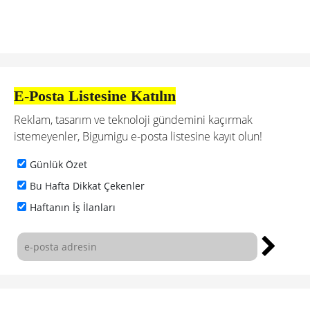
E-Posta Listesine Katılın
Reklam, tasarım ve teknoloji gündemini kaçırmak
istemeyenler, Bigumigu e-posta listesine kayıt olun!
Günlük Özet
Bu Hafta Dikkat Çekenler
Haftanın İş İlanları