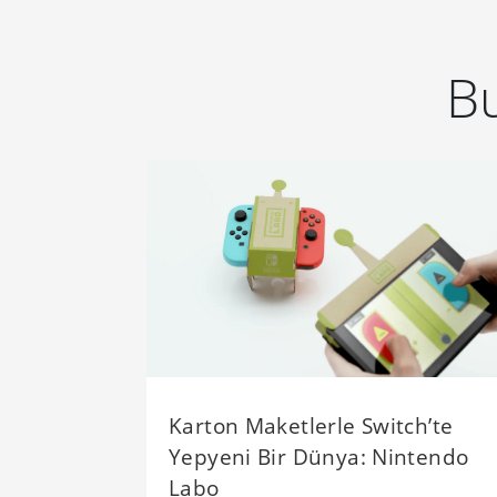
Bu
Karton Maketlerle Switch’te
Yepyeni Bir Dünya: Nintendo
Labo