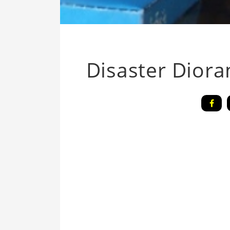
Disaster Dior