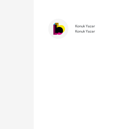
Konuk Yazar
Konuk Yazar