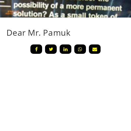
Dear Mr. Pamuk