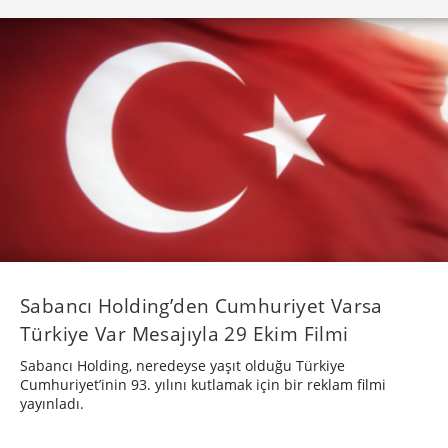
Sabancı Holding’den Cumhuriyet Varsa
Türkiye Var Mesajıyla 29 Ekim Filmi
Sabancı Holding, neredeyse yaşıt olduğu Türkiye
Cumhuriyet’inin 93. yılını kutlamak için bir reklam filmi
yayınladı.