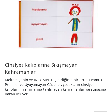
Cinsiyet Kalıplarına Sıkışmayan
Kahramanlar
Meltem Şahin ve INCOMPLIT iş birliğinin bir ürünü Pamuk
Prensler ve Uyuyamayan Güzeller, çocukların cinsiyet
kalıplarının sınırlarına takılmadan kahramanlar yaratmasına
imkan veriyor.