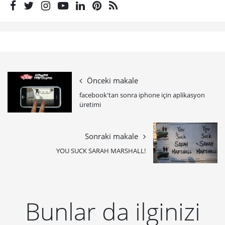
Önceki makale
facebook'tan sonra iphone için aplikasyon
üretimi
Sonraki makale
YOU SUCK SARAH MARSHALL!
Bunlar da ilginizi