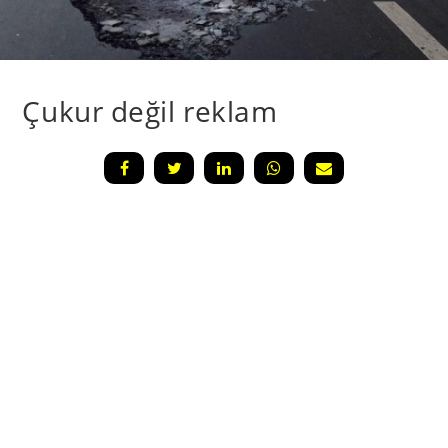
Çukur değil reklam