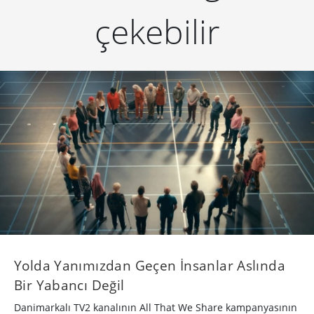
çekebilir
Yolda Yanımızdan Geçen İnsanlar Aslında
Bir Yabancı Değil
Danimarkalı TV2 kanalının All That We Share kampanyasının