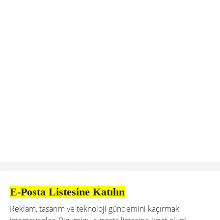
E-Posta Listesine Katılın
Reklam, tasarım ve teknoloji gündemini kaçırmak