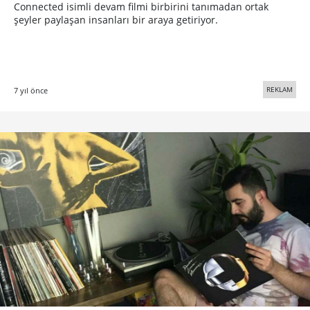
Connected isimli devam filmi birbirini tanımadan ortak
şeyler paylaşan insanları bir araya getiriyor.
REKLAM
7 yıl önce