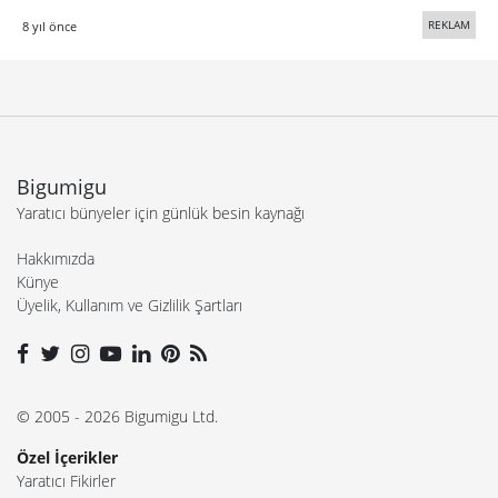
REKLAM
8 yıl önce
Bigumigu
Yaratıcı bünyeler için günlük besin kaynağı
Hakkımızda
Künye
Üyelik, Kullanım ve Gizlilik Şartları
© 2005 - 2026 Bigumigu Ltd.
Özel İçerikler
Yaratıcı Fikirler