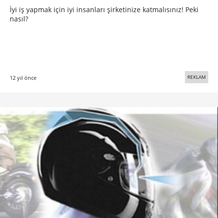
İyi iş yapmak için iyi insanları şirketinize katmalısınız! Peki
nasıl?
REKLAM
12 yıl önce