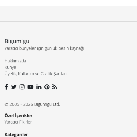
Bigumigu
Yaratıcı bünyeler için günlük besin kaynağı
Hakkımızda
Künye
Üyelik, Kullanım ve Gizlilik Şartları
© 2005 - 2026 Bigumigu Ltd.
Özel İçerikler
Yaratıcı Fikirler
Kategoriler