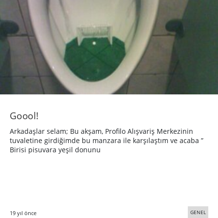
Goool!
Arkadaşlar selam; Bu akşam, Profilo Alışvariş Merkezinin
tuvaletine girdiğimde bu manzara ile karşılaştım ve acaba ”
Birisi pisuvara yeşil donunu
GENEL
19 yıl önce