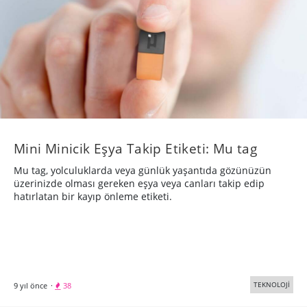
Mini Minicik Eşya Takip Etiketi: Mu tag
Mu tag, yolculuklarda veya günlük yaşantıda gözünüzün
üzerinizde olması gereken eşya veya canları takip edip
hatırlatan bir kayıp önleme etiketi.
TEKNOLOJİ
9 yıl önce
·
38