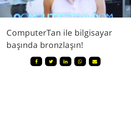
ComputerTan ile bilgisayar
başında bronzlaşın!