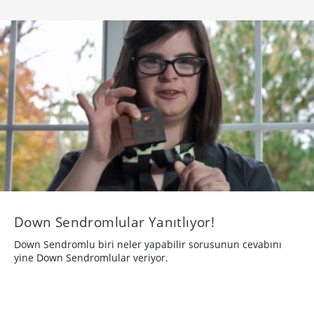
​Down Sendromlular Yanıtlıyor!
Down Sendromlu biri neler yapabilir sorusunun cevabını
yine Down Sendromlular veriyor.