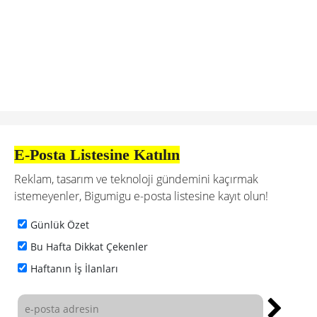
E-Posta Listesine Katılın
Reklam, tasarım ve teknoloji gündemini kaçırmak
istemeyenler, Bigumigu e-posta listesine kayıt olun!
Günlük Özet
Bu Hafta Dikkat Çekenler
Haftanın İş İlanları