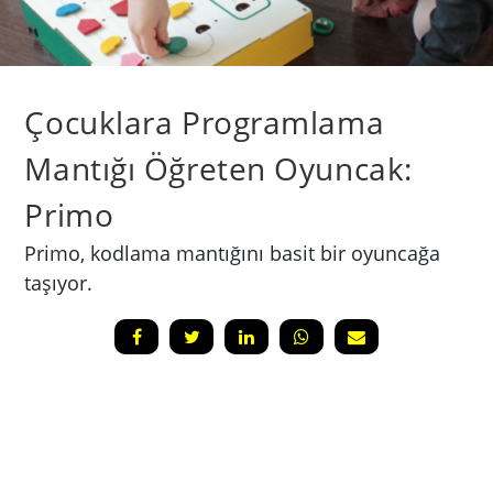
Çocuklara Programlama
Mantığı Öğreten Oyuncak:
Primo
Primo, kodlama mantığını basit bir oyuncağa
taşıyor.