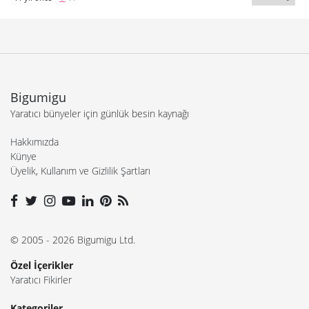
Bigumigu
Yaratıcı bünyeler için günlük besin kaynağı
Hakkımızda
Künye
Üyelik, Kullanım ve Gizlilik Şartları
© 2005 - 2026 Bigumigu Ltd.
Özel İçerikler
Yaratıcı Fikirler
Kategoriler