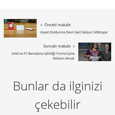
Önceki makale
Kaset Doldurma Devri Geri Geliyor: Milktape
Sonraki makale
Intel ve FC Barcelona İşbirliği: Forma İçine
Reklam Almak
Bunlar da ilginizi
çekebilir