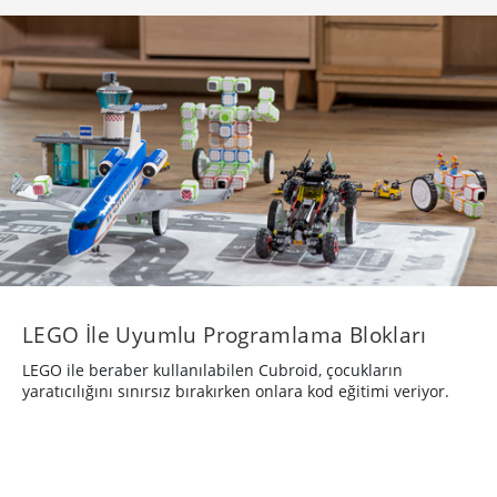
LEGO İle Uyumlu Programlama Blokları
LEGO ile beraber kullanılabilen Cubroid, çocukların
yaratıcılığını sınırsız bırakırken onlara kod eğitimi veriyor.