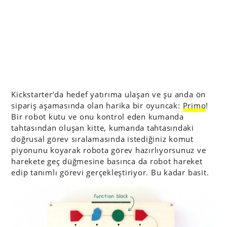
Kickstarter’da hedef yatırıma ulaşan ve şu anda ön
sipariş aşamasında olan harika bir oyuncak:
Primo
!
Bir robot kutu ve onu kontrol eden kumanda
tahtasından oluşan kitte, kumanda tahtasındaki
doğrusal görev sıralamasında istediğiniz komut
piyonunu koyarak robota görev hazırlıyorsunuz ve
harekete geç düğmesine basınca da robot hareket
edip tanımlı görevi gerçekleştiriyor. Bu kadar basit.