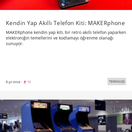
Kendin Yap Akıllı Telefon Kiti: MAKERphone
MAKERphone kendin yap kiti, bir retro akıllı telefon yaparken
elektroniğin temellerini ve kodlamayı öğrenme olanağı
sunuyor.
TEKNOLOJİ
8 yıl önce
·
10