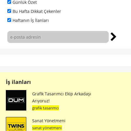
Günlük Özet
Bu Hafta Dikkat Çekenler
Haftanın İş İlanları
İş ilanları
Grafik Tasarımcı Ekip Arkadaşı
Arıyoruz!
grafik tasarımcı
Sanat Yönetmeni
sanat yönetmeni