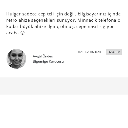
Hulger sadece cep teli için değil, bilgisayarınız içinde
retro ahize seçenekleri sunuyor. Minnacik telefona o
kadar büyük ahize ilginç olmuş, cepe nasıl sığıyor
acaba 😛
02.01.2006 16:00
|
TASARIM
Aygül Öndeş
Bigumigu Kurucusu