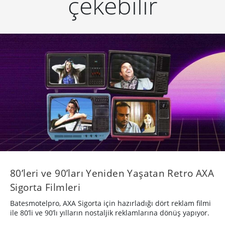
çekebilir
80’leri ve 90’ları Yeniden Yaşatan Retro AXA
Sigorta Filmleri
Batesmotelpro, AXA Sigorta için hazırladığı dört reklam filmi
ile 80’li ve 90’lı yılların nostaljik reklamlarına dönüş yapıyor.