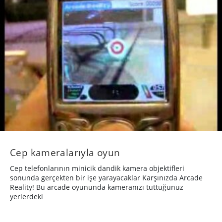
Cep kameralarıyla oyun
Cep telefonlarının minicik dandik kamera objektifleri
sonunda gerçekten bir işe yarayacaklar Karşınızda Arcade
Reality! Bu arcade oyununda kameranızı tuttuğunuz
yerlerdeki