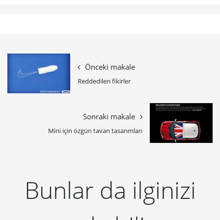
Önceki makale
Reddedilen fikirler
Sonraki makale
Mini için özgün tavan tasarımları
Bunlar da ilginizi