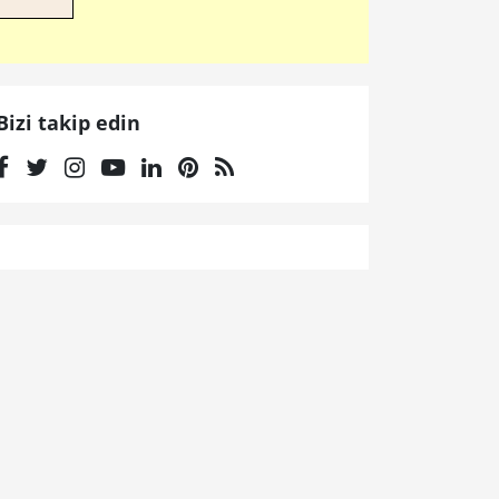
Bizi takip edin