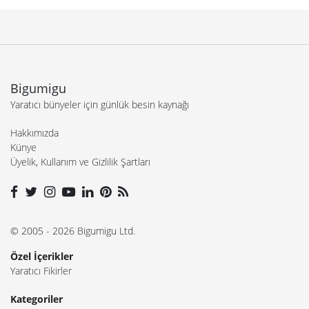
Bigumigu
Yaratıcı bünyeler için günlük besin kaynağı
Hakkımızda
Künye
Üyelik, Kullanım ve Gizlilik Şartları
© 2005 - 2026 Bigumigu Ltd.
Özel İçerikler
Yaratıcı Fikirler
Kategoriler