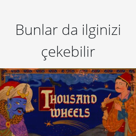
Bunlar da ilginizi
çekebilir