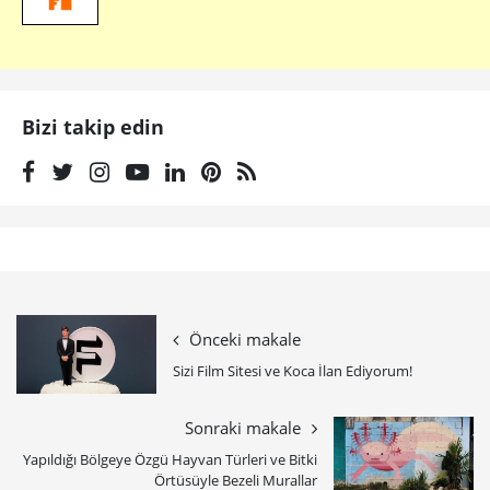
Bizi takip edin
Önceki makale
Sizi Film Sitesi ve Koca İlan Ediyorum!
Sonraki makale
Yapıldığı Bölgeye Özgü Hayvan Türleri ve Bitki
Örtüsüyle Bezeli Murallar