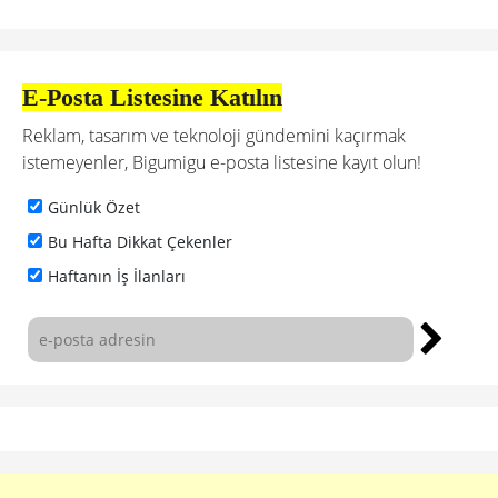
E-Posta Listesine Katılın
Reklam, tasarım ve teknoloji gündemini kaçırmak
istemeyenler, Bigumigu e-posta listesine kayıt olun!
Günlük Özet
Bu Hafta Dikkat Çekenler
Haftanın İş İlanları