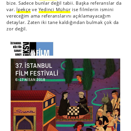
bize. Sadece bunlar değil tabii. Başka referanslar da
var.
İpekçe
ve
Yedinci Mühür
ise filmlerin ismini
vereceğim ama referanslarını açıklamayacağım
detaylar. Zaten iki tane kaldığından bulmak çok da
zor değil.