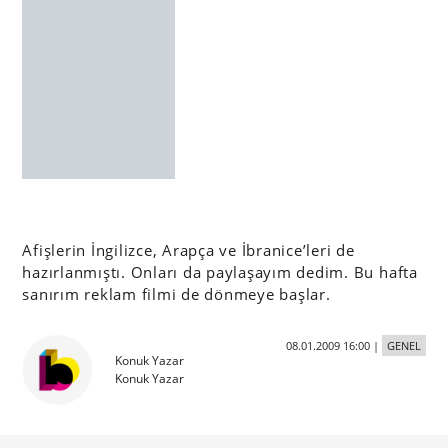
Afişlerin İngilizce, Arapça ve İbranice’leri de
hazırlanmıştı. Onları da paylaşayım dedim. Bu hafta
sanırım reklam filmi de dönmeye başlar.
08.01.2009 16:00
|
GENEL
Konuk Yazar
Konuk Yazar