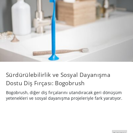
Sürdürülebilirlik ve Sosyal Dayanışma
Dostu Diş Fırçası: Bogobrush
Bogobrush, diğer diş fırçalarını utandıracak geri dönüşüm
yetenekleri ve sosyal dayanışma projeleriyle fark yaratıyor.