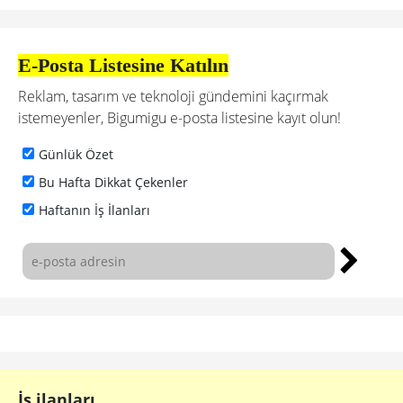
E-Posta Listesine Katılın
Reklam, tasarım ve teknoloji gündemini kaçırmak
istemeyenler, Bigumigu e-posta listesine kayıt olun!
Günlük Özet
Bu Hafta Dikkat Çekenler
Haftanın İş İlanları
İş ilanları