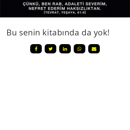
Bu senin kitabında da yok!