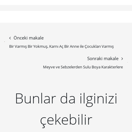
Bunlar da ilginizi
çekebilir