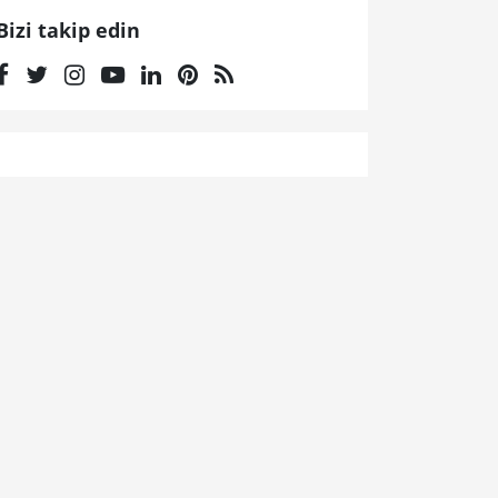
Bizi takip edin