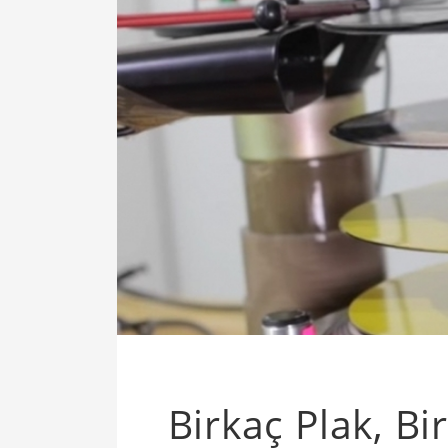
Birkaç Plak, Bi