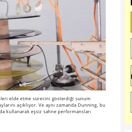
leri elde etme sürecini gösterdiği sunum
larını açıklıyor. Ve aynı zamanda Dunning, bu
da kullanarak eşsiz sahne performansları