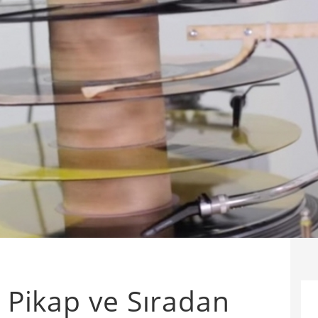
r Pikap ve Sıradan